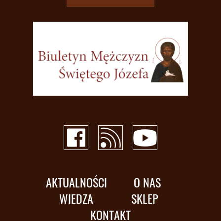
AKTUALNOŚCI
O NAS
WIEDZA
SKLEP
KONTAKT