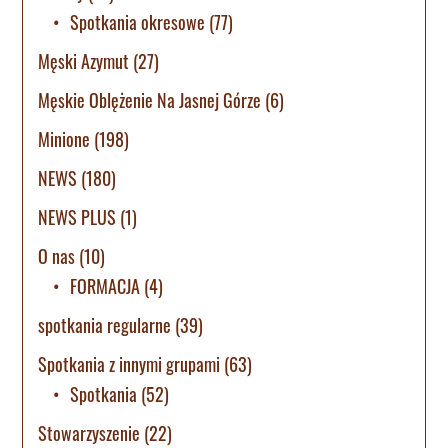
Spotkania okresowe
(77)
Męski Azymut
(27)
Męskie Oblężenie Na Jasnej Górze
(6)
Minione
(198)
NEWS
(180)
NEWS PLUS
(1)
O nas
(10)
FORMACJA
(4)
spotkania regularne
(39)
Spotkania z innymi grupami
(63)
Spotkania
(52)
Stowarzyszenie
(22)