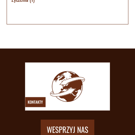
WESPRZYJ NAS