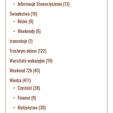
Informacje Stowarzyszenia
(13)
Świadectwa
(16)
Różne
(9)
Weekendy
(6)
transmisje
(1)
Trzeźwym okiem
(122)
Warsztaty wakacyjne
(19)
Weekend 72h
(45)
Wiedza
(411)
Czystość
(38)
Finanse
(9)
Małżeństwo
(30)