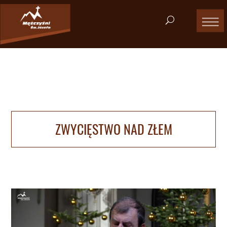
ZWYCIĘSTWO NAD ZŁEM