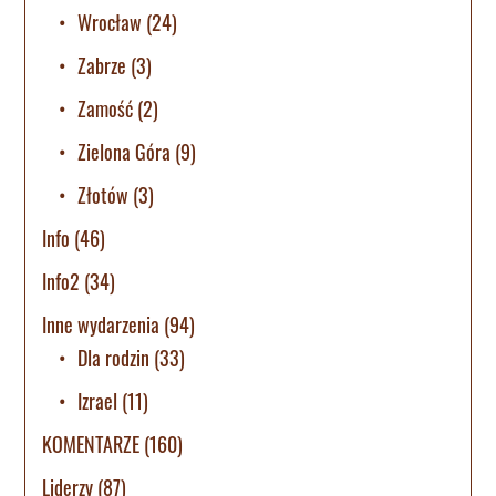
Wrocław
(24)
Zabrze
(3)
Zamość
(2)
Zielona Góra
(9)
Złotów
(3)
Info
(46)
Info2
(34)
Inne wydarzenia
(94)
Dla rodzin
(33)
Izrael
(11)
KOMENTARZE
(160)
Liderzy
(87)