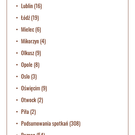
Lublin
(16)
Łódź
(19)
Mielec
(6)
Mikorzyn
(4)
Olkusz
(9)
Opole
(8)
Oslo
(3)
Oświęcim
(9)
Otwock
(2)
Piła
(2)
Podsumowania spotkań
(308)