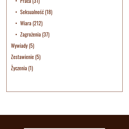
Praca
(31)
Seksualność
(18)
Wiara
(212)
Zagrożenia
(37)
Wywiady
(5)
Zestawienie
(5)
Życzenia
(1)