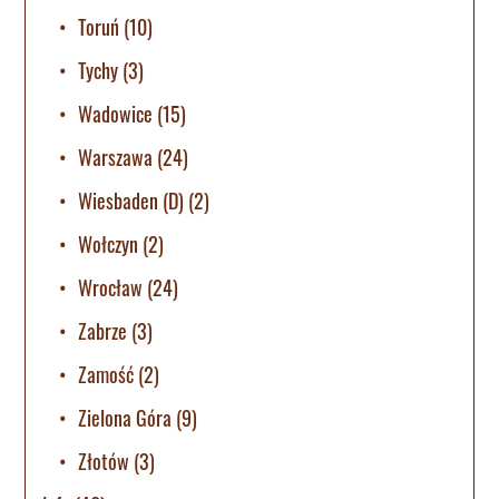
Toruń
(10)
Tychy
(3)
Wadowice
(15)
Warszawa
(24)
Wiesbaden (D)
(2)
Wołczyn
(2)
Wrocław
(24)
Zabrze
(3)
Zamość
(2)
Zielona Góra
(9)
Złotów
(3)