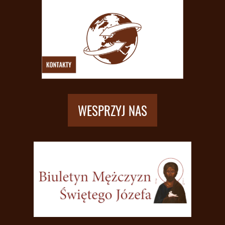
WESPRZYJ NAS