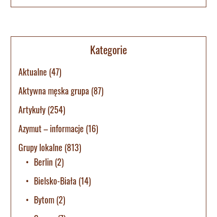
Kategorie
Aktualne
(47)
Aktywna męska grupa
(87)
Artykuły
(254)
Azymut – informacje
(16)
Grupy lokalne
(813)
Berlin
(2)
Bielsko-Biała
(14)
Bytom
(2)