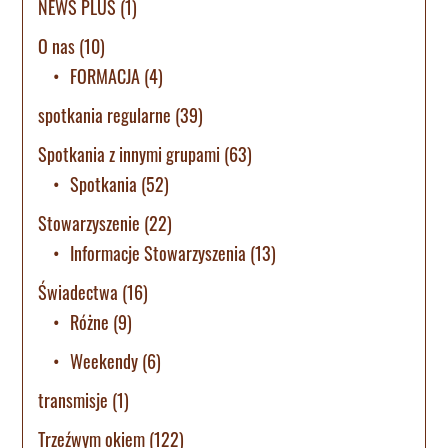
NEWS PLUS
(1)
O nas
(10)
FORMACJA
(4)
spotkania regularne
(39)
Spotkania z innymi grupami
(63)
Spotkania
(52)
Stowarzyszenie
(22)
Informacje Stowarzyszenia
(13)
Świadectwa
(16)
Różne
(9)
Weekendy
(6)
transmisje
(1)
Trzeźwym okiem
(122)