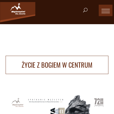
ŻYCIE Z BOGIEM W CENTRUM