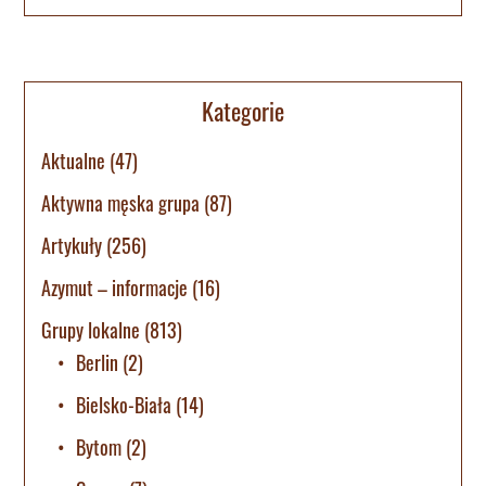
Kategorie
Aktualne
(47)
Aktywna męska grupa
(87)
Artykuły
(256)
Azymut – informacje
(16)
Grupy lokalne
(813)
Berlin
(2)
Bielsko-Biała
(14)
Bytom
(2)