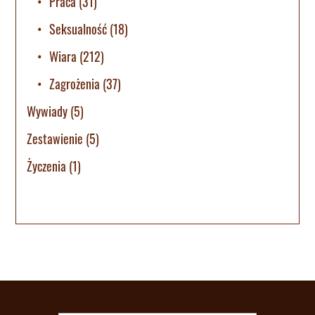
Praca
(31)
Seksualność
(18)
Wiara
(212)
Zagrożenia
(37)
Wywiady
(5)
Zestawienie
(5)
Życzenia
(1)