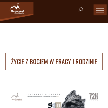
ŻYCIE Z BOGIEM W PRACY I RODZINIE