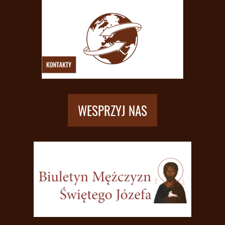
WESPRZYJ NAS