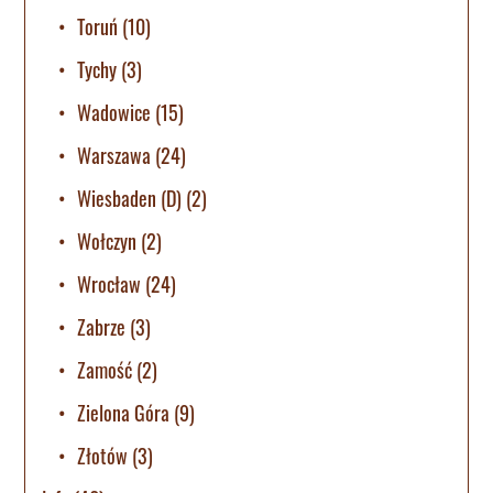
Toruń
(10)
Tychy
(3)
Wadowice
(15)
Warszawa
(24)
Wiesbaden (D)
(2)
Wołczyn
(2)
Wrocław
(24)
Zabrze
(3)
Zamość
(2)
Zielona Góra
(9)
Złotów
(3)