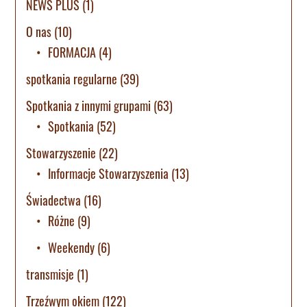
NEWS PLUS
(1)
O nas
(10)
FORMACJA
(4)
spotkania regularne
(39)
Spotkania z innymi grupami
(63)
Spotkania
(52)
Stowarzyszenie
(22)
Informacje Stowarzyszenia
(13)
Świadectwa
(16)
Różne
(9)
Weekendy
(6)
transmisje
(1)
Trzeźwym okiem
(122)