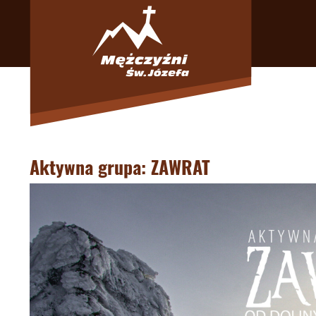
Aktywna grupa: ZAWRAT