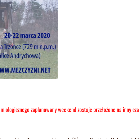
iologicznego zaplanowany weekend zostaje przełożone na inny cza