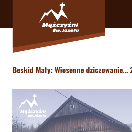
Beskid Mały: Wiosenne dziczowanie… 