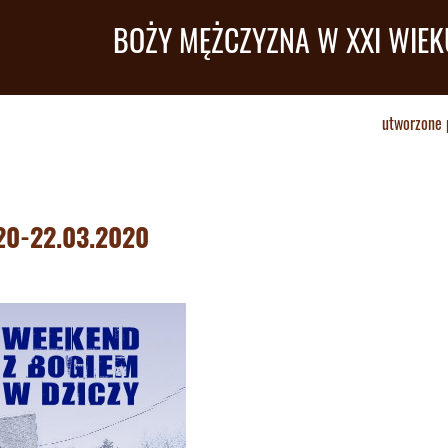
BOŻY MĘŻCZYZNA W XXI WIEK
utworzone 
20-22.03.2020