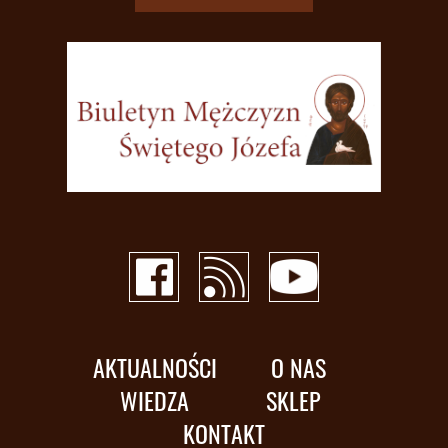
AKTUALNOŚCI
O NAS
WIEDZA
SKLEP
KONTAKT