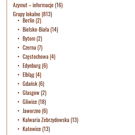
Azymut – informacje
(16)
Grupy lokalne
(813)
Berlin
(2)
Bielsko-Biała
(14)
Bytom
(2)
Czerna
(7)
Częstochowa
(4)
Edynburg
(6)
Elbląg
(4)
Gdańsk
(6)
Glasgow
(2)
Gliwice
(18)
Jaworzno
(6)
Kalwaria Zebrzydowska
(13)
Katowice
(13)