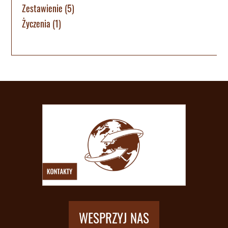
Zestawienie
(5)
Życzenia
(1)
WESPRZYJ NAS