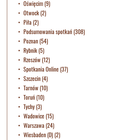
Oświęcim
(9)
Otwock
(2)
Piła
(2)
Podsumowania spotkań
(308)
Poznan
(54)
Rybnik
(5)
Rzeszów
(12)
Spotkania Online
(37)
Szczecin
(4)
Tarnów
(10)
Toruń
(10)
Tychy
(3)
Wadowice
(15)
Warszawa
(24)
Wiesbaden (D)
(2)