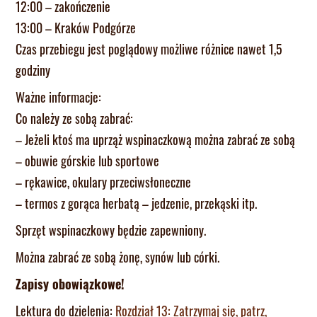
12:00 – zakończenie
13:00 – Kraków Podgórze
Czas przebiegu jest poglądowy możliwe różnice nawet 1,5
godziny
Ważne informacje:
Co należy ze sobą zabrać:
– Jeżeli ktoś ma uprząż wspinaczkową można zabrać ze sobą
– obuwie górskie lub sportowe
– rękawice, okulary przeciwsłoneczne
– termos z gorąca herbatą – jedzenie, przekąski itp.
Sprzęt wspinaczkowy będzie zapewniony.
Można zabrać ze sobą żonę, synów lub córki.
Zapisy obowiązkowe!
Lektura do dzielenia:
Rozdział 13: Zatrzymaj się, patrz,