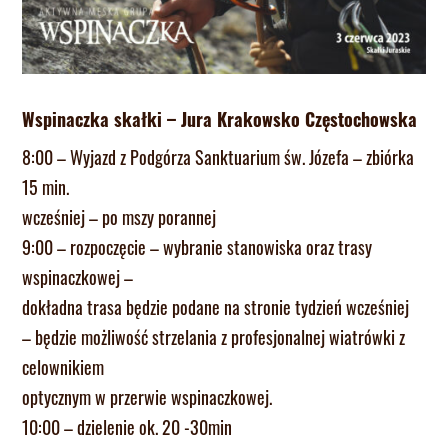
Wspinaczka skałki – Jura Krakowsko Częstochowska
8:00 – Wyjazd z Podgórza Sanktuarium św. Józefa – zbiórka
15 min.
wcześniej – po mszy porannej
9:00 – rozpoczęcie – wybranie stanowiska oraz trasy
wspinaczkowej –
dokładna trasa będzie podane na stronie tydzień wcześniej
– będzie możliwość strzelania z profesjonalnej wiatrówki z
celownikiem
optycznym w przerwie wspinaczkowej.
10:00 – dzielenie ok. 20 -30min