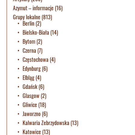
Azymut – informacje
(16)
Grupy lokalne
(813)
Berlin
(2)
Bielsko-Biała
(14)
Bytom
(2)
Czerna
(7)
Częstochowa
(4)
Edynburg
(6)
Elbląg
(4)
Gdańsk
(6)
Glasgow
(2)
Gliwice
(18)
Jaworzno
(6)
Kalwaria Zebrzydowska
(13)
Katowice
(13)