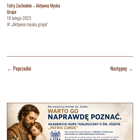
Tatry Zachodnie – Aktywna Męska
Grupa
18 lutego 2023
W „Aktywna męska grupa"
←
Poprzedni
Następny
→