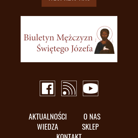
AKTUALNOŚCI
O NAS
WIEDZA
SKLEP
KONTAKT