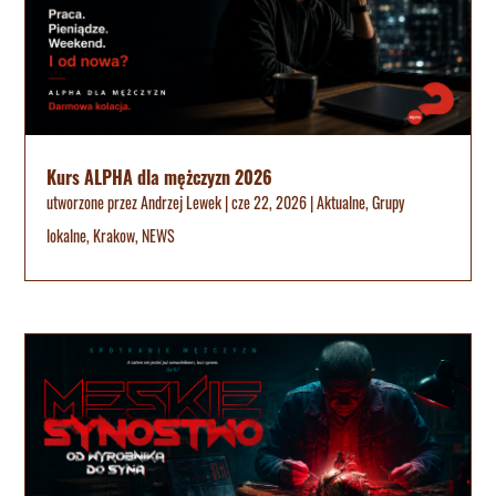
Kurs ALPHA dla mężczyzn 2026
utworzone przez
Andrzej Lewek
|
cze 22, 2026
|
Aktualne
,
Grupy
lokalne
,
Krakow
,
NEWS