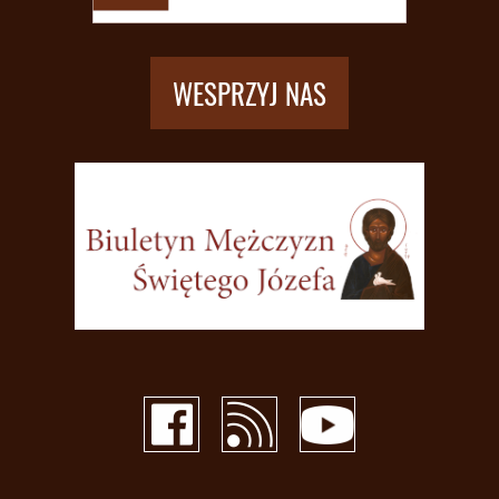
WESPRZYJ NAS