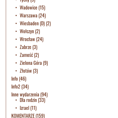
Wadowice
(15)
Warszawa
(24)
Wiesbaden (D)
(2)
Wołczyn
(2)
Wrocław
(24)
Zabrze
(3)
Zamość
(2)
Zielona Góra
(9)
Złotów
(3)
Info
(46)
Info2
(34)
Inne wydarzenia
(94)
Dla rodzin
(33)
Izrael
(11)
KOMENTARZE
(159)