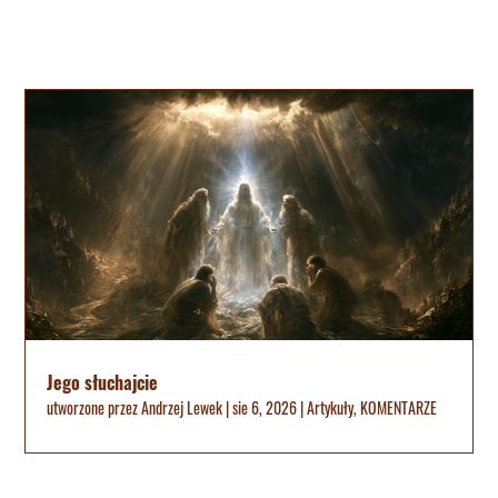
Jego słuchajcie
utworzone przez
Andrzej Lewek
|
sie 6, 2026
|
Artykuły
,
KOMENTARZE