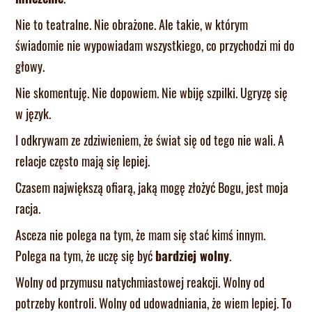
Nie to teatralne. Nie obrażone. Ale takie, w którym
świadomie nie wypowiadam wszystkiego, co przychodzi mi do
głowy.
Nie skomentuję. Nie dopowiem. Nie wbiję szpilki. Ugryzę się
w język.
I odkrywam ze zdziwieniem, że świat się od tego nie wali. A
relacje często mają się lepiej.
Czasem największą ofiarą, jaką mogę złożyć Bogu, jest moja
racja.
Asceza nie polega na tym, że mam się stać kimś innym.
Polega na tym, że uczę się być
bardziej wolny
.
Wolny od przymusu natychmiastowej reakcji. Wolny od
potrzeby kontroli. Wolny od udowadniania, że wiem lepiej. To