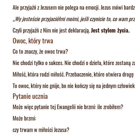
Ale przyjaźń z Jezusem nie polega na emocji. Jezus mówi bardz
„Wy jesteście przyjaciółmi moimi, jeśli czynicie to, co wam prz
Czyli przyjaźń z Nim nie jest deklaracją.
Jest stylem życia.
Owoc, który trwa
Co to znaczy, że owoc trwa?
Nie chodzi tylko o sukces. Nie chodzi o dzieła, które zostaną 
Miłość, która rodzi miłość. Przebaczenie, które otwiera drogę
To owoc, który nie gnije, bo nie kończy się na jednym człowiek
Pytanie ucznia
Może więc pytanie tej Ewangelii nie brzmi: ile zrobiłem?
Może brzmi:
czy trwam w miłości Jezusa?