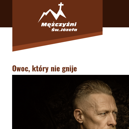
Owoc, który nie gnije