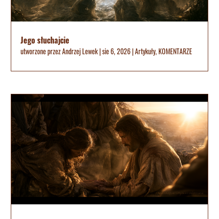
Jego słuchajcie
utworzone przez
Andrzej Lewek
|
sie 6, 2026
|
Artykuły
,
KOMENTARZE