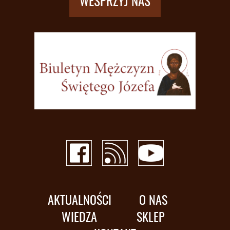
WESPRZYJ NAS
AKTUALNOŚCI
O NAS
WIEDZA
SKLEP