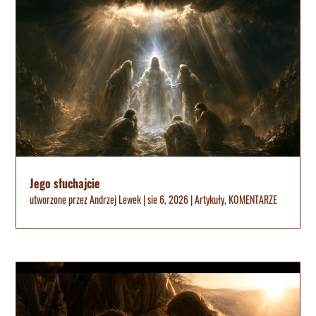
Jego słuchajcie
utworzone przez
Andrzej Lewek
|
sie 6, 2026
|
Artykuły
,
KOMENTARZE