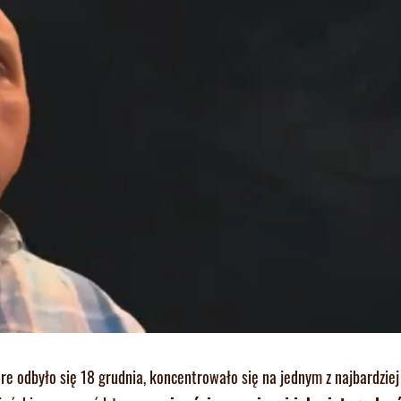
óre odbyło się 18 grudnia, koncentrowało się na jednym z najbardziej