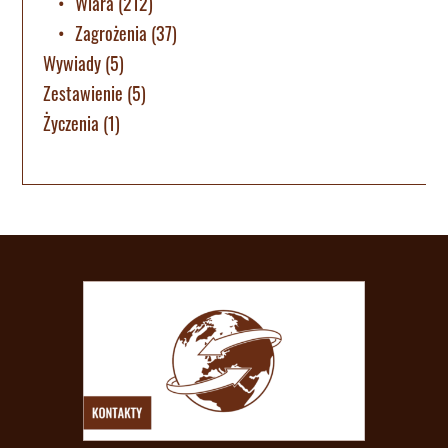
Wiara
(212)
Zagrożenia
(37)
Wywiady
(5)
Zestawienie
(5)
Życzenia
(1)