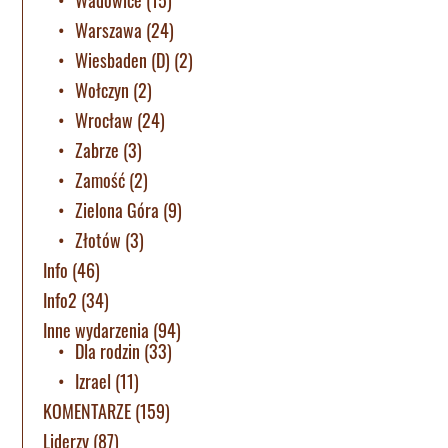
Warszawa
(24)
Wiesbaden (D)
(2)
Wołczyn
(2)
Wrocław
(24)
Zabrze
(3)
Zamość
(2)
Zielona Góra
(9)
Złotów
(3)
Info
(46)
Info2
(34)
Inne wydarzenia
(94)
Dla rodzin
(33)
Izrael
(11)
KOMENTARZE
(159)
Liderzy
(87)