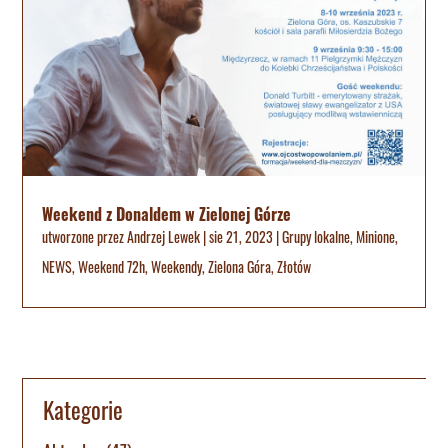
Weekend z Donaldem w Zielonej Górze
utworzone przez
Andrzej Lewek
|
sie 21, 2023
|
Grupy lokalne
,
Minione
,
NEWS
,
Weekend 72h
,
Weekendy
,
Zielona Góra
,
Złotów
Kategorie