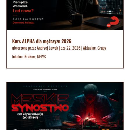
Kurs ALPHA dla mężczyzn 2026
utworzone przez
Andrzej Lewek
|
cze 22, 2026
|
Aktualne
,
Grupy
lokalne
,
Krakow
,
NEWS