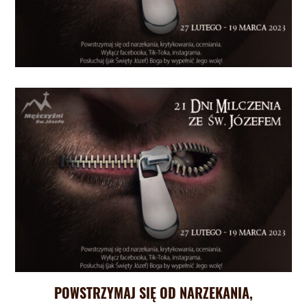
POWSTRZYMAJ SIĘ OD NARZEKANIA,