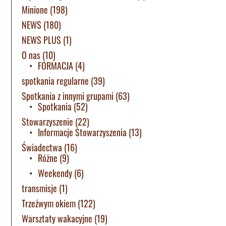
Minione
(198)
NEWS
(180)
NEWS PLUS
(1)
O nas
(10)
FORMACJA
(4)
spotkania regularne
(39)
Spotkania z innymi grupami
(63)
Spotkania
(52)
Stowarzyszenie
(22)
Informacje Stowarzyszenia
(13)
Świadectwa
(16)
Różne
(9)
Weekendy
(6)
transmisje
(1)
Trzeźwym okiem
(122)
Warsztaty wakacyjne
(19)