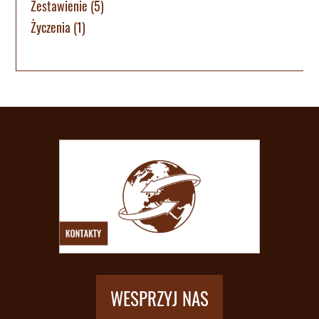
Zestawienie
(5)
Życzenia
(1)
WESPRZYJ NAS