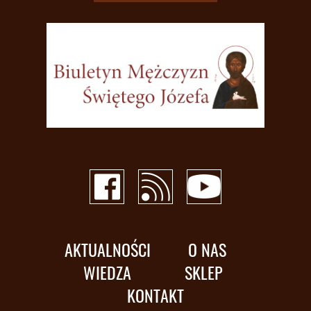
AKTUALNOŚCI
O NAS
WIEDZA
SKLEP
KONTAKT