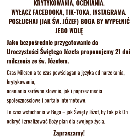
KRYTYKOWANIA, OCENIANIA.
WYŁĄCZ FACEBOOKA, TIK-TOKA, INSTAGRAMA.
POSŁUCHAJ (JAK ŚW. JÓZEF) BOGA BY WYPEŁNIĆ
JEGO WOLĘ
Jako bezpośrednie przygotowanie do
Uroczystości Świętego Józefa proponujemy 21 dni
milczenia ze św. Józefem.
Czas Milczenia to czas powściągania języka od narzekania,
krytykowania,
oceniania zarówno słownie, jak i poprzez media
społecznościowe i portale internetowe.
To czas wsłuchania w Boga – jak Święty Józef, by tak jak On
odkryć i zrealizować Boży plan dla swojego życia.
Zapraszamy!