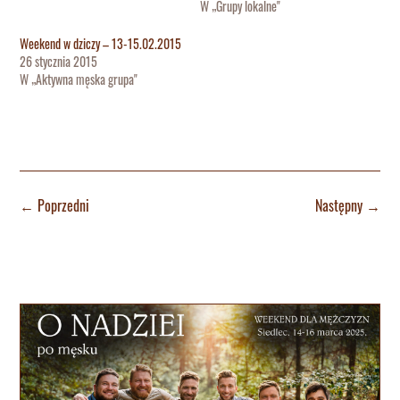
W „Grupy lokalne"
Weekend w dziczy – 13-15.02.2015
26 stycznia 2015
W „Aktywna męska grupa"
←
Poprzedni
Następny
→