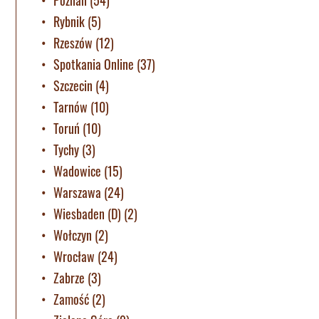
Rybnik
(5)
Rzeszów
(12)
Spotkania Online
(37)
Szczecin
(4)
Tarnów
(10)
Toruń
(10)
Tychy
(3)
Wadowice
(15)
Warszawa
(24)
Wiesbaden (D)
(2)
Wołczyn
(2)
Wrocław
(24)
Zabrze
(3)
Zamość
(2)