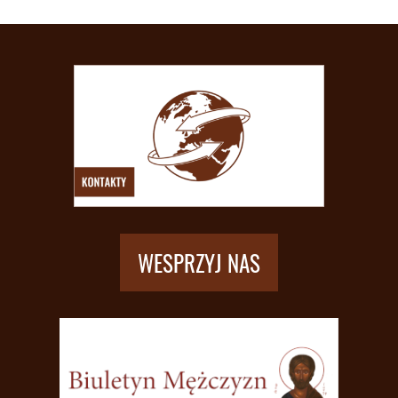
WESPRZYJ NAS