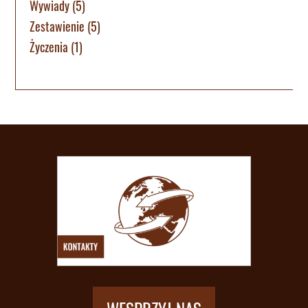
Wywiady
(5)
Zestawienie
(5)
Życzenia
(1)