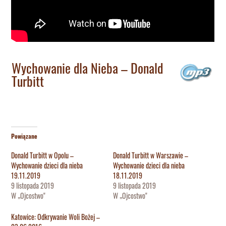
Wychowanie dla Nieba – Donald
Turbitt
Powiązane
Donald Turbitt w Opolu –
Donald Turbitt w Warszawie –
Wychowanie dzieci dla nieba
Wychowanie dzieci dla nieba
19.11.2019
18.11.2019
9 listopada 2019
9 listopada 2019
W „Ojcostwo"
W „Ojcostwo"
Katowice: Odkrywanie Woli Bożej –