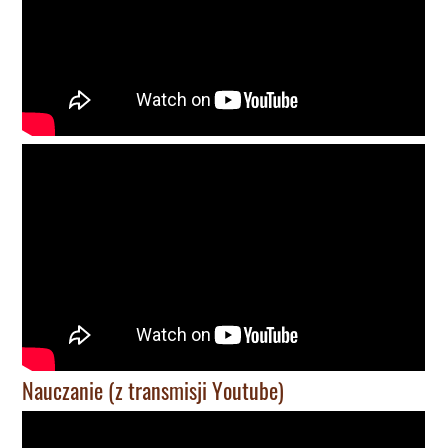
Nauczanie (z transmisji Youtube)