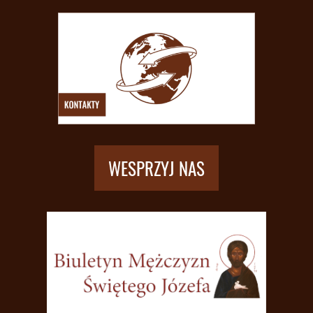
WESPRZYJ NAS