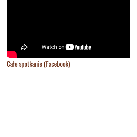
Całe spotkanie (Facebook)