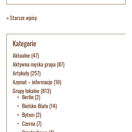
« Starsze wpisy
Kategorie
Aktualne
(47)
Aktywna męska grupa
(87)
Artykuły
(257)
Azymut – informacje
(16)
Grupy lokalne
(813)
Berlin
(2)
Bielsko-Biała
(14)
Bytom
(2)
Czerna
(7)