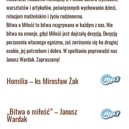
warsztatów i artykułów, poświęconych wychowaniu dzieci,
relacjom małżeńskim i życiu rodzinnemu.
Bitwa o Miłość to bitwa rozgrywana w każdym z nas. Nie
bitwa na emocje, gdyż Miłość jest dojrzałą decyzją. Decyzją
porzucenia własnego egoizmu, zaś zwrócenia się ku drugiej
osobie, jej potrzebom i dobru. W spotkaniu poprowadzi nas
Janusz Wardak. Zapraszamy!
Homilia – ks Mirosław Żak
„Bitwa o miłość” – Janusz
Wardak