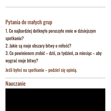
Pytania do małych grup
1. Co najbardziej dotknęło poruszyło mnie w dzisiejszym
spotkaniu?
2. Jakie są moje obszary bitwy o miłość?
3. Co powinienem zrobić – dziś, za tydzień, za miesiąc – aby
wygrać moje bitwy?
Jeśli byłeś na spotkaniu – podziel się opinią.
Nauczanie