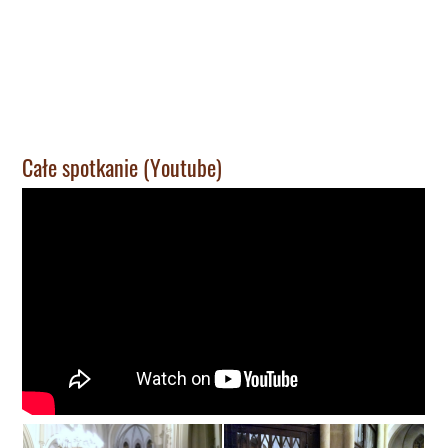
Całe spotkanie (Youtube)