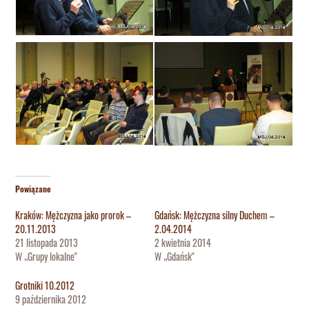
Powiązane
Kraków: Mężczyzna jako prorok –
Gdańsk: Mężczyzna silny Duchem –
20.11.2013
2.04.2014
21 listopada 2013
2 kwietnia 2014
W „Grupy lokalne"
W „Gdańsk"
Grotniki 10.2012
9 października 2012