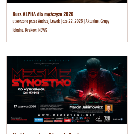
Kurs ALPHA dla mężczyzn 2026
utworzone przez
Andrzej Lewek
|
cze 22, 2026
|
Aktualne
,
Grupy
lokalne
,
Krakow
,
NEWS