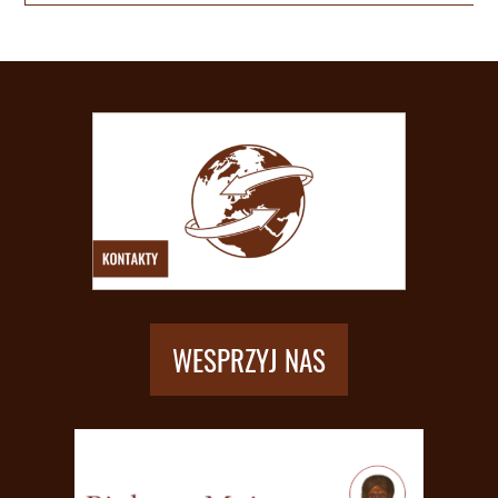
WESPRZYJ NAS