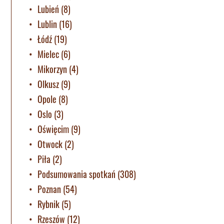
Lubień
(8)
Lublin
(16)
Łódź
(19)
Mielec
(6)
Mikorzyn
(4)
Olkusz
(9)
Opole
(8)
Oslo
(3)
Oświęcim
(9)
Otwock
(2)
Piła
(2)
Podsumowania spotkań
(308)
Poznan
(54)
Rybnik
(5)
Rzeszów
(12)