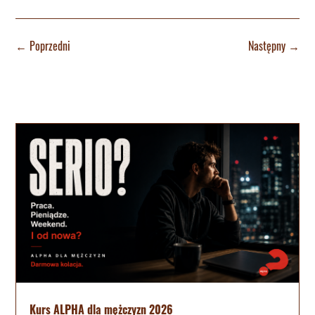
←
Poprzedni
Następny
→
Kurs ALPHA dla mężczyzn 2026