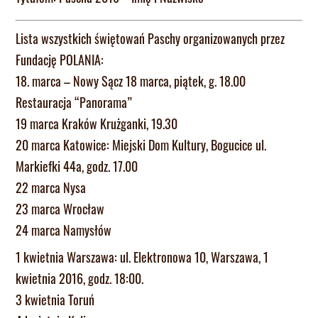
Lista wszystkich świętowań Paschy organizowanych przez
Fundację POLANIA:
18. marca – Nowy Sącz 18 marca, piątek, g. 18.00
Restauracja “Panorama”
19 marca Kraków Krużganki, 19.30
20 marca Katowice: Miejski Dom Kultury, Bogucice ul.
Markiefki 44a, godz. 17.00
22 marca Nysa
23 marca Wrocław
24 marca Namysłów
1 kwietnia Warszawa: ul. Elektronowa 10, Warszawa, 1
kwietnia 2016, godz. 18:00.
3 kwietnia Toruń