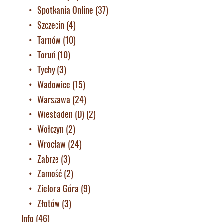
Spotkania Online
(37)
Szczecin
(4)
Tarnów
(10)
Toruń
(10)
Tychy
(3)
Wadowice
(15)
Warszawa
(24)
Wiesbaden (D)
(2)
Wołczyn
(2)
Wrocław
(24)
Zabrze
(3)
Zamość
(2)
Zielona Góra
(9)
Złotów
(3)
Info
(46)