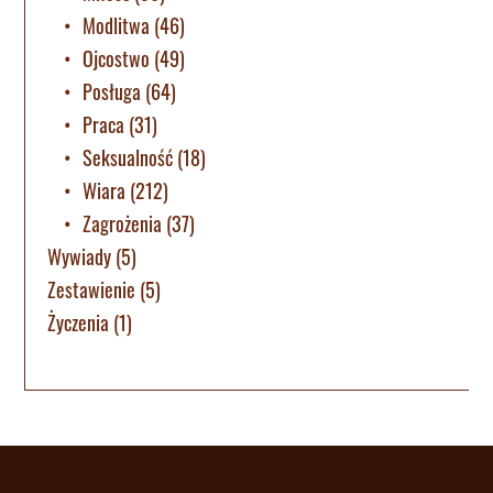
Modlitwa
(46)
Ojcostwo
(49)
Posługa
(64)
Praca
(31)
Seksualność
(18)
Wiara
(212)
Zagrożenia
(37)
Wywiady
(5)
Zestawienie
(5)
Życzenia
(1)