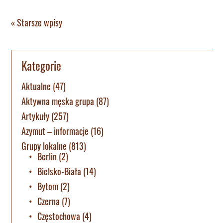
« Starsze wpisy
Kategorie
Aktualne
(47)
Aktywna męska grupa
(87)
Artykuły
(257)
Azymut – informacje
(16)
Grupy lokalne
(813)
Berlin
(2)
Bielsko-Biała
(14)
Bytom
(2)
Czerna
(7)
Częstochowa
(4)