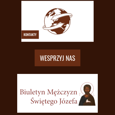
WESPRZYJ NAS