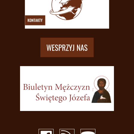
WESPRZYJ NAS