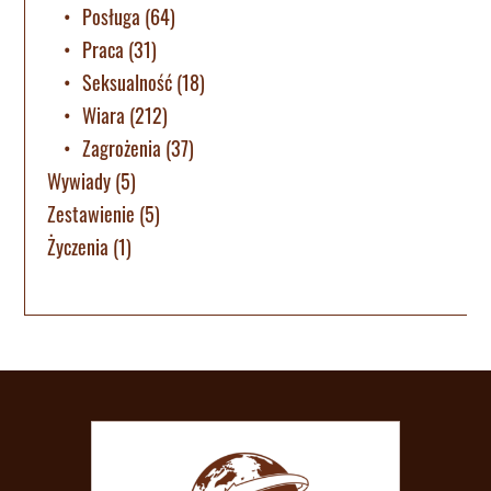
Posługa
(64)
Praca
(31)
Seksualność
(18)
Wiara
(212)
Zagrożenia
(37)
Wywiady
(5)
Zestawienie
(5)
Życzenia
(1)