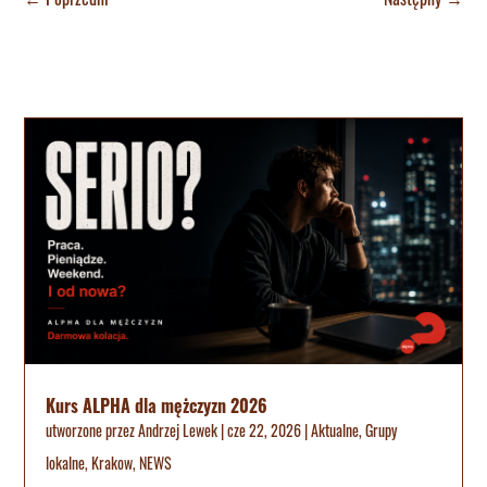
Kurs ALPHA dla mężczyzn 2026
utworzone przez
Andrzej Lewek
|
cze 22, 2026
|
Aktualne
,
Grupy
lokalne
,
Krakow
,
NEWS