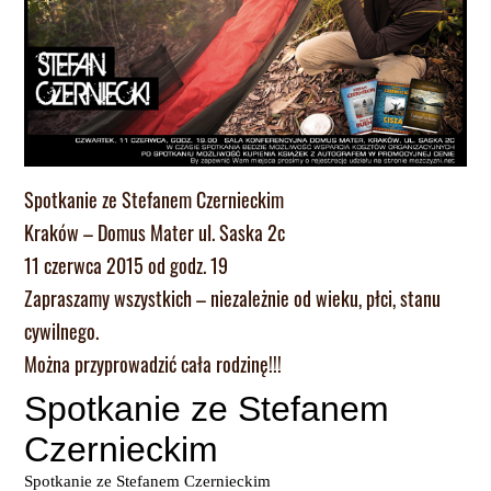
Spotkanie ze Stefanem Czernieckim
Kraków – Domus Mater ul. Saska 2c
11 czerwca 2015 od godz. 19
Zapraszamy wszystkich – niezależnie od wieku, płci, stanu
cywilnego.
Można przyprowadzić cała rodzinę!!!