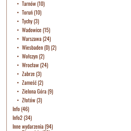
Tarnów
(10)
Toruń
(10)
Tychy
(3)
Wadowice
(15)
Warszawa
(24)
Wiesbaden (D)
(2)
Wołczyn
(2)
Wrocław
(24)
Zabrze
(3)
Zamość
(2)
Zielona Góra
(9)
Złotów
(3)
Info
(46)
Info2
(34)
Inne wydarzenia
(94)