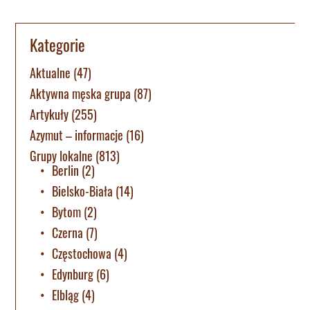
Kategorie
Aktualne
(47)
Aktywna męska grupa
(87)
Artykuły
(255)
Azymut – informacje
(16)
Grupy lokalne
(813)
Berlin
(2)
Bielsko-Biała
(14)
Bytom
(2)
Czerna
(7)
Częstochowa
(4)
Edynburg
(6)
Elbląg
(4)