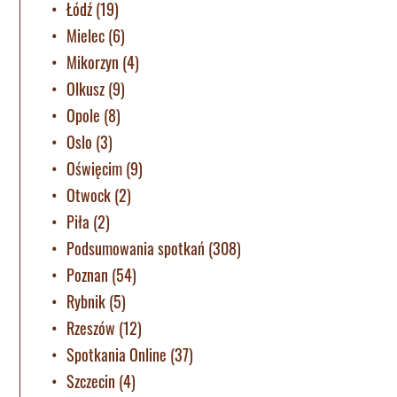
Łódź
(19)
Mielec
(6)
Mikorzyn
(4)
Olkusz
(9)
Opole
(8)
Oslo
(3)
Oświęcim
(9)
Otwock
(2)
Piła
(2)
Podsumowania spotkań
(308)
Poznan
(54)
Rybnik
(5)
Rzeszów
(12)
Spotkania Online
(37)
Szczecin
(4)