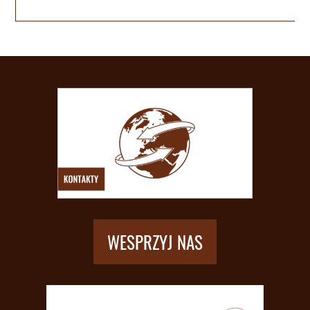
WESPRZYJ NAS