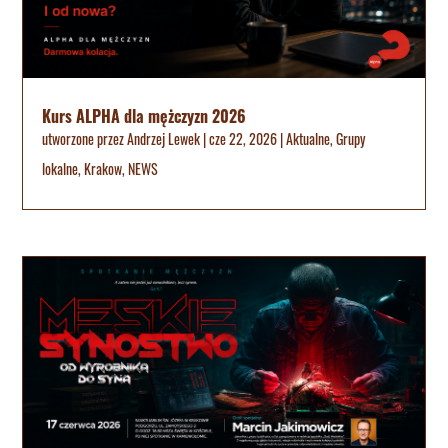
Kurs ALPHA dla mężczyzn 2026
utworzone przez
Andrzej Lewek
|
cze 22, 2026
|
Aktualne
,
Grupy
lokalne
,
Krakow
,
NEWS