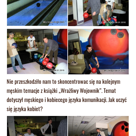
Nie przeszkodziło nam to skoncentrowac się na kolejnym
męskim temacje z książki „Wrażliwy Wojownik”. Temat
dotyczył męskiego i kobiecego języka komunikacji. Jak uczyć
się języka kobiet?