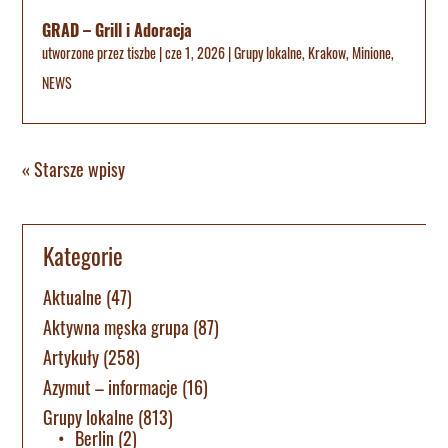
GRAD – Grill i Adoracja
utworzone przez
tiszbe
|
cze 1, 2026
|
Grupy lokalne
,
Krakow
,
Minione
,
NEWS
« Starsze wpisy
Kategorie
Aktualne
(47)
Aktywna męska grupa
(87)
Artykuły
(258)
Azymut – informacje
(16)
Grupy lokalne
(813)
Berlin
(2)