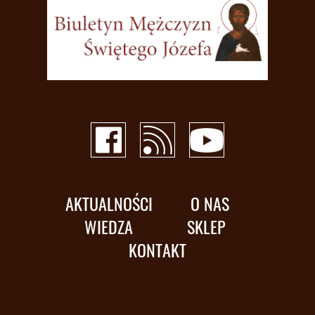
AKTUALNOŚCI
O NAS
WIEDZA
SKLEP
KONTAKT