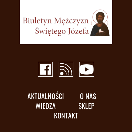
AKTUALNOŚCI
O NAS
WIEDZA
SKLEP
KONTAKT