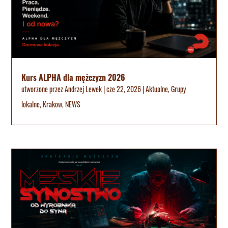
Kurs ALPHA dla mężczyzn 2026
utworzone przez
Andrzej Lewek
|
cze 22, 2026
|
Aktualne
,
Grupy
lokalne
,
Krakow
,
NEWS