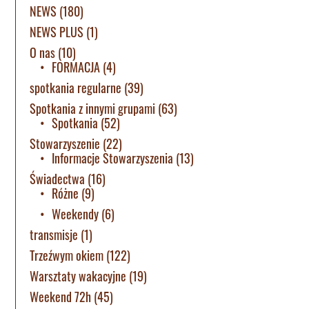
NEWS
(180)
NEWS PLUS
(1)
O nas
(10)
FORMACJA
(4)
spotkania regularne
(39)
Spotkania z innymi grupami
(63)
Spotkania
(52)
Stowarzyszenie
(22)
Informacje Stowarzyszenia
(13)
Świadectwa
(16)
Różne
(9)
Weekendy
(6)
transmisje
(1)
Trzeźwym okiem
(122)
Warsztaty wakacyjne
(19)
Weekend 72h
(45)