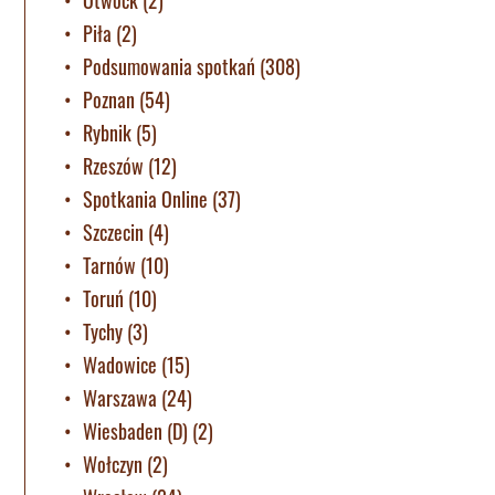
Piła
(2)
Podsumowania spotkań
(308)
Poznan
(54)
Rybnik
(5)
Rzeszów
(12)
Spotkania Online
(37)
Szczecin
(4)
Tarnów
(10)
Toruń
(10)
Tychy
(3)
Wadowice
(15)
Warszawa
(24)
Wiesbaden (D)
(2)
Wołczyn
(2)