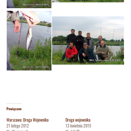
Powiązane
Warszawa: Droga Wojownika
Droga wojownika
21 lutego 2012
13 kwietnia 2015