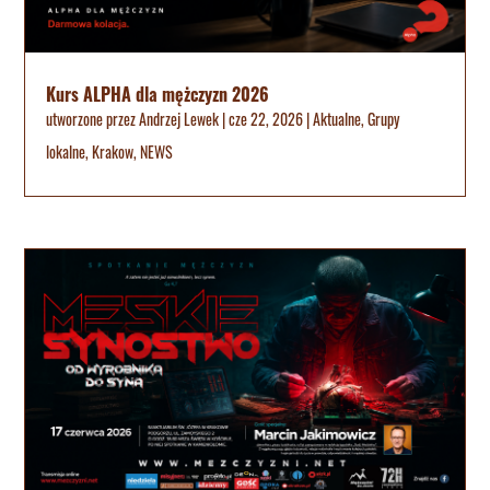
Kurs ALPHA dla mężczyzn 2026
utworzone przez
Andrzej Lewek
|
cze 22, 2026
|
Aktualne
,
Grupy
lokalne
,
Krakow
,
NEWS