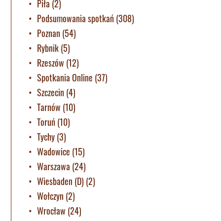
Piła
(2)
Podsumowania spotkań
(308)
Poznan
(54)
Rybnik
(5)
Rzeszów
(12)
Spotkania Online
(37)
Szczecin
(4)
Tarnów
(10)
Toruń
(10)
Tychy
(3)
Wadowice
(15)
Warszawa
(24)
Wiesbaden (D)
(2)
Wołczyn
(2)
Wrocław
(24)