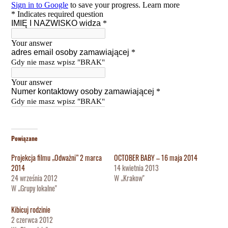
Powiązane
Projekcja filmu „Odważni” 2 marca
OCTOBER BABY – 16 maja 2014
2014
14 kwietnia 2013
24 września 2012
W „Krakow"
W „Grupy lokalne"
Kibicuj rodzinie
2 czerwca 2012