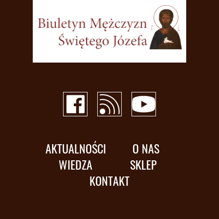
AKTUALNOŚCI
O NAS
WIEDZA
SKLEP
KONTAKT