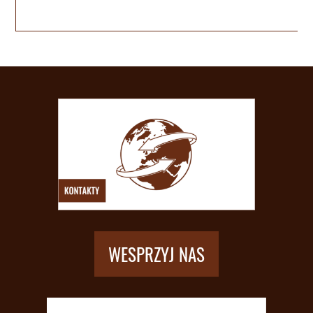
WESPRZYJ NAS