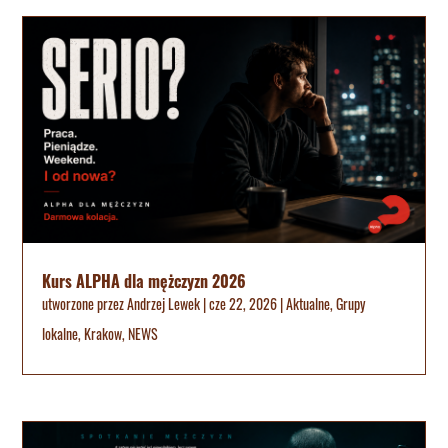
Kurs ALPHA dla mężczyzn 2026
utworzone przez
Andrzej Lewek
|
cze 22, 2026
|
Aktualne
,
Grupy
lokalne
,
Krakow
,
NEWS