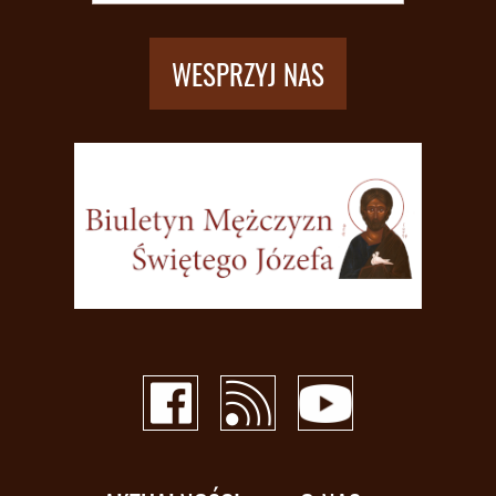
WESPRZYJ NAS