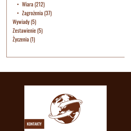
Wiara
(212)
Zagrożenia
(37)
Wywiady
(5)
Zestawienie
(5)
Życzenia
(1)