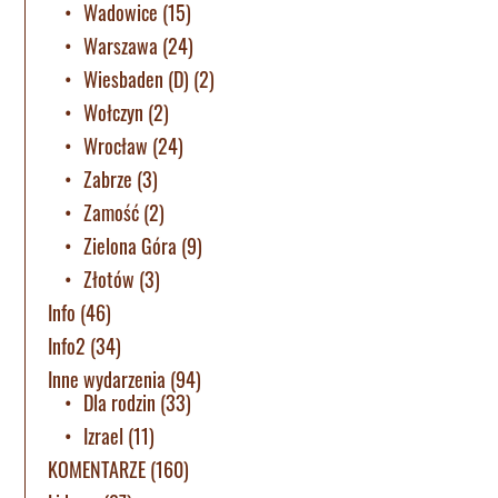
Wadowice
(15)
Warszawa
(24)
Wiesbaden (D)
(2)
Wołczyn
(2)
Wrocław
(24)
Zabrze
(3)
Zamość
(2)
Zielona Góra
(9)
Złotów
(3)
Info
(46)
Info2
(34)
Inne wydarzenia
(94)
Dla rodzin
(33)
Izrael
(11)
KOMENTARZE
(160)