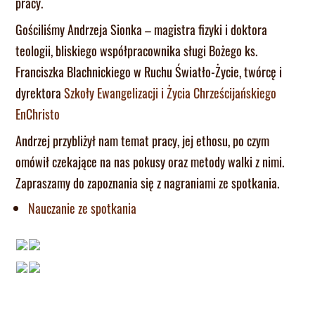
pracy.
Gościliśmy Andrzeja Sionka – magistra fizyki i doktora
teologii, bliskiego współpracownika sługi Bożego ks.
Franciszka Blachnickiego w Ruchu Światło-Życie, twórcę i
dyrektora
Szkoły Ewangelizacji i Życia Chrześcijańskiego
EnChristo
Andrzej przybliżył nam temat pracy, jej ethosu, po czym
omówił czekające na nas pokusy oraz metody walki z nimi.
Zapraszamy do zapoznania się z nagraniami ze spotkania.
Nauczanie ze spotkania