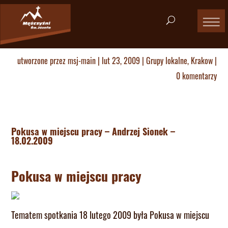
utworzone przez
msj-main
|
lut 23, 2009
|
Grupy lokalne
,
Krakow
|
0 komentarzy
Pokusa w miejscu pracy – Andrzej Sionek –
18.02.2009
Pokusa w miejscu pracy
Tematem spotkania 18 lutego 2009 była Pokusa w miejscu