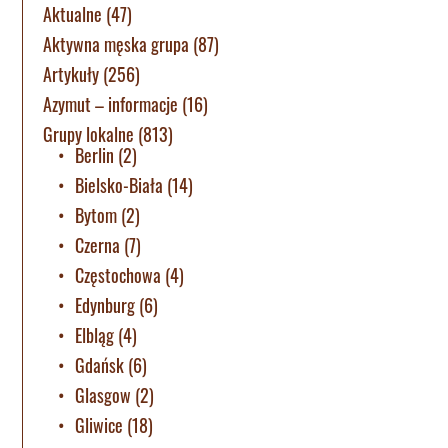
Aktualne
(47)
Aktywna męska grupa
(87)
Artykuły
(256)
Azymut – informacje
(16)
Grupy lokalne
(813)
Berlin
(2)
Bielsko-Biała
(14)
Bytom
(2)
Czerna
(7)
Częstochowa
(4)
Edynburg
(6)
Elbląg
(4)
Gdańsk
(6)
Glasgow
(2)
Gliwice
(18)