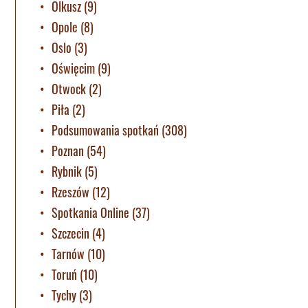
Olkusz
(9)
Opole
(8)
Oslo
(3)
Oświęcim
(9)
Otwock
(2)
Piła
(2)
Podsumowania spotkań
(308)
Poznan
(54)
Rybnik
(5)
Rzeszów
(12)
Spotkania Online
(37)
Szczecin
(4)
Tarnów
(10)
Toruń
(10)
Tychy
(3)