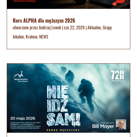
Kurs ALPHA dla mężczyzn 2026
utworzone przez
Andrzej Lewek
|
cze 22, 2026
|
Aktualne
,
Grupy
lokalne
,
Krakow
,
NEWS