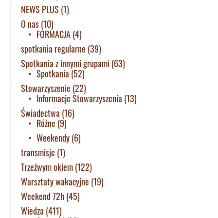
NEWS PLUS
(1)
O nas
(10)
FORMACJA
(4)
spotkania regularne
(39)
Spotkania z innymi grupami
(63)
Spotkania
(52)
Stowarzyszenie
(22)
Informacje Stowarzyszenia
(13)
Świadectwa
(16)
Różne
(9)
Weekendy
(6)
transmisje
(1)
Trzeźwym okiem
(122)
Warsztaty wakacyjne
(19)
Weekend 72h
(45)
Wiedza
(411)