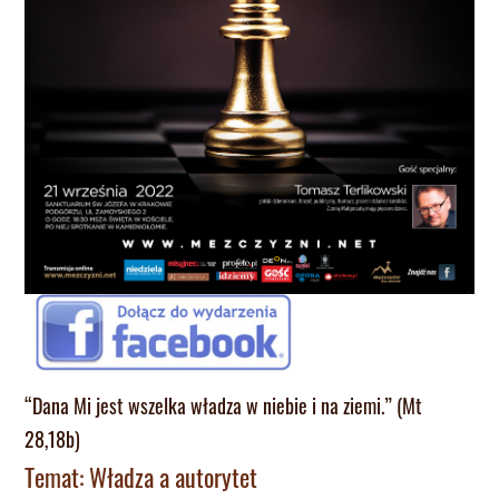
“Dana Mi jest wszelka władza w niebie i na ziemi.” (Mt
28,18b)
Temat: Władza a autorytet