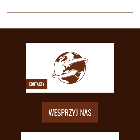
WESPRZYJ NAS