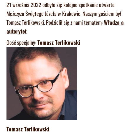
21 września 2022 odbyło się kolejne spotkanie otwarte
Mężczyzn Świętego Józefa w Krakowie. Naszym gościem był
Tomasz Terlikowski. Podzielił się z nami tematem:
Władza a
autorytet
Gość specjalny:
Tomasz Terlikowski
Tomasz Terlikowski