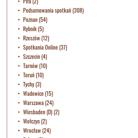
Piła
(2)
Podsumowania spotkań
(308)
Poznan
(54)
Rybnik
(5)
Rzeszów
(12)
Spotkania Online
(37)
Szczecin
(4)
Tarnów
(10)
Toruń
(10)
Tychy
(3)
Wadowice
(15)
Warszawa
(24)
Wiesbaden (D)
(2)
Wołczyn
(2)
Wrocław
(24)