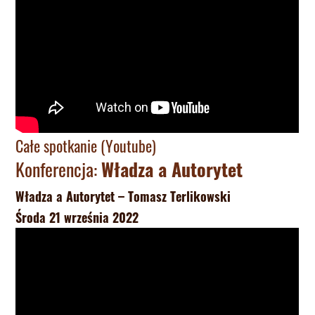
Całe spotkanie (Youtube)
Konferencja:
Władza a Autorytet
Władza a Autorytet – Tomasz Terlikowski
Środa 21 września 2022