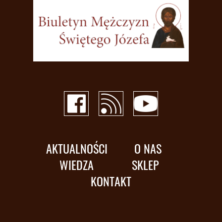
AKTUALNOŚCI
O NAS
WIEDZA
SKLEP
KONTAKT