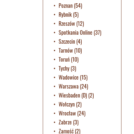
Poznan
(54)
Rybnik
(5)
Rzeszów
(12)
Spotkania Online
(37)
Szczecin
(4)
Tarnów
(10)
Toruń
(10)
Tychy
(3)
Wadowice
(15)
Warszawa
(24)
Wiesbaden (D)
(2)
Wołczyn
(2)
Wrocław
(24)
Zabrze
(3)
Zamość
(2)