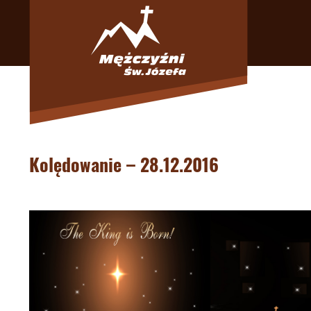
Kolędowanie – 28.12.2016