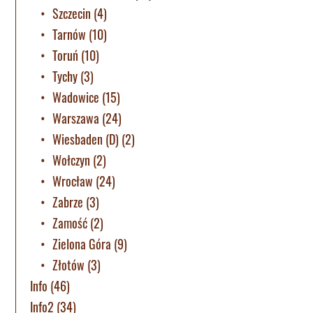
Szczecin
(4)
Tarnów
(10)
Toruń
(10)
Tychy
(3)
Wadowice
(15)
Warszawa
(24)
Wiesbaden (D)
(2)
Wołczyn
(2)
Wrocław
(24)
Zabrze
(3)
Zamość
(2)
Zielona Góra
(9)
Złotów
(3)
Info
(46)
Info2
(34)