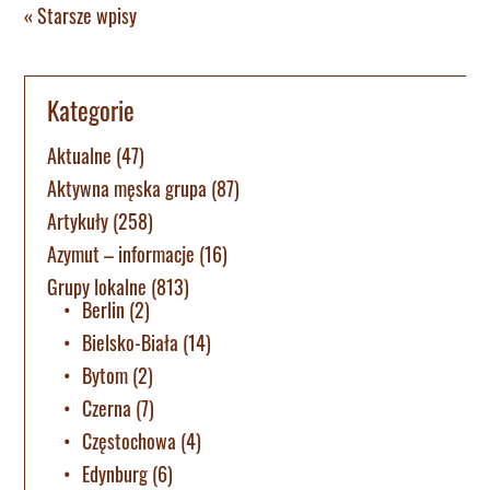
« Starsze wpisy
Kategorie
Aktualne
(47)
Aktywna męska grupa
(87)
Artykuły
(258)
Azymut – informacje
(16)
Grupy lokalne
(813)
Berlin
(2)
Bielsko-Biała
(14)
Bytom
(2)
Czerna
(7)
Częstochowa
(4)
Edynburg
(6)