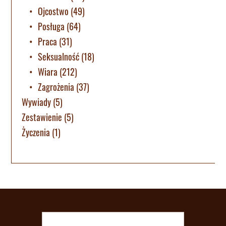
Ojcostwo
(49)
Posługa
(64)
Praca
(31)
Seksualność
(18)
Wiara
(212)
Zagrożenia
(37)
Wywiady
(5)
Zestawienie
(5)
Życzenia
(1)