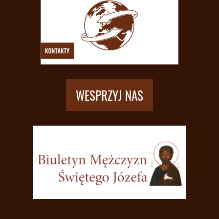
WESPRZYJ NAS