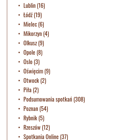
Lublin
(16)
Łódź
(19)
Mielec
(6)
Mikorzyn
(4)
Olkusz
(9)
Opole
(8)
Oslo
(3)
Oświęcim
(9)
Otwock
(2)
Piła
(2)
Podsumowania spotkań
(308)
Poznan
(54)
Rybnik
(5)
Rzeszów
(12)
Spotkania Online
(37)