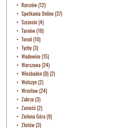
Rzeszów
(12)
Spotkania Online
(37)
Szczecin
(4)
Tarnów
(10)
Toruń
(10)
Tychy
(3)
Wadowice
(15)
Warszawa
(24)
Wiesbaden (D)
(2)
Wołczyn
(2)
Wrocław
(24)
Zabrze
(3)
Zamość
(2)
Zielona Góra
(9)
Złotów
(3)