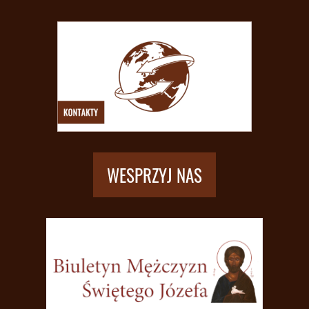
WESPRZYJ NAS