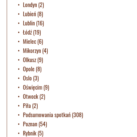
Londyn
(2)
Lubień
(8)
Lublin
(16)
Łódź
(19)
Mielec
(6)
Mikorzyn
(4)
Olkusz
(9)
Opole
(8)
Oslo
(3)
Oświęcim
(9)
Otwock
(2)
Piła
(2)
Podsumowania spotkań
(308)
Poznan
(54)
Rybnik
(5)