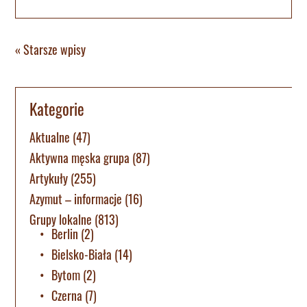
« Starsze wpisy
Kategorie
Aktualne
(47)
Aktywna męska grupa
(87)
Artykuły
(255)
Azymut – informacje
(16)
Grupy lokalne
(813)
Berlin
(2)
Bielsko-Biała
(14)
Bytom
(2)
Czerna
(7)