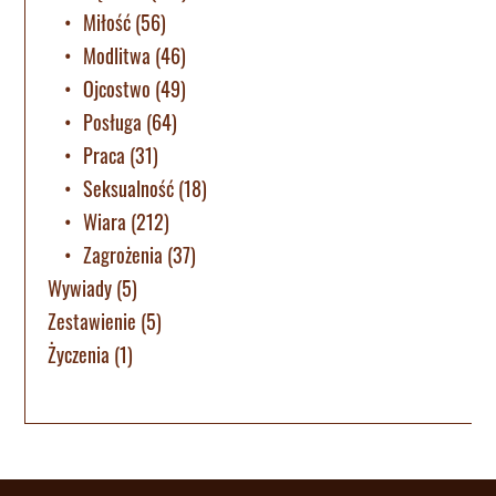
Miłość
(56)
Modlitwa
(46)
Ojcostwo
(49)
Posługa
(64)
Praca
(31)
Seksualność
(18)
Wiara
(212)
Zagrożenia
(37)
Wywiady
(5)
Zestawienie
(5)
Życzenia
(1)