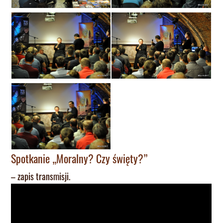
Spotkanie „Moralny? Czy święty?”
– zapis transmisji.