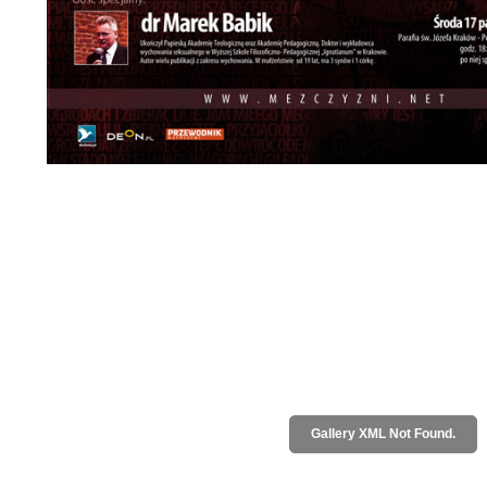
Gallery XML Not Found.