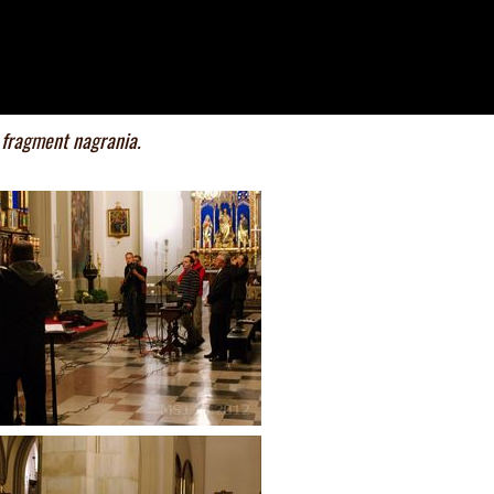
 fragment nagrania.