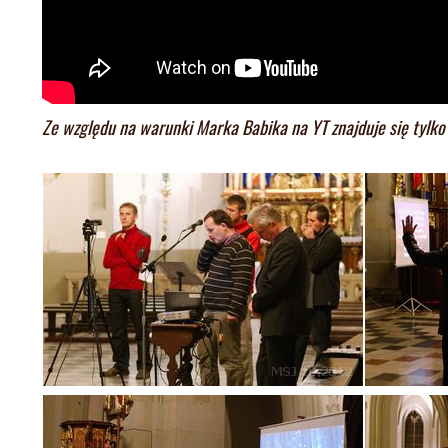
Ze względu na warunki Marka Babika na YT znajduje się tylko