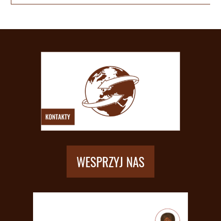
WESPRZYJ NAS