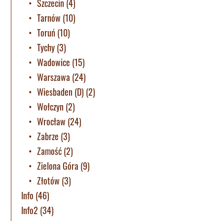
Szczecin
(4)
Tarnów
(10)
Toruń
(10)
Tychy
(3)
Wadowice
(15)
Warszawa
(24)
Wiesbaden (D)
(2)
Wołczyn
(2)
Wrocław
(24)
Zabrze
(3)
Zamość
(2)
Zielona Góra
(9)
Złotów
(3)
Info
(46)
Info2
(34)