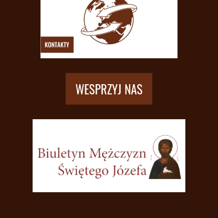
WESPRZYJ NAS