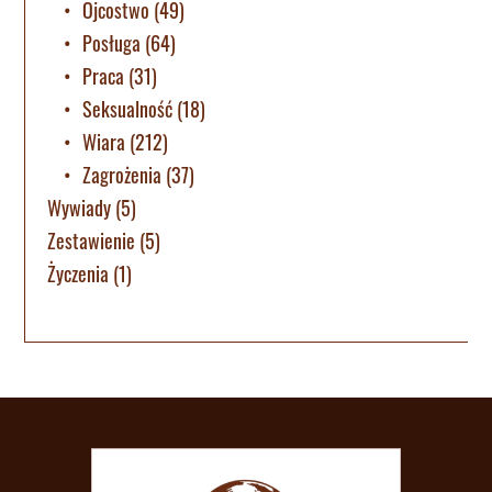
Ojcostwo
(49)
Posługa
(64)
Praca
(31)
Seksualność
(18)
Wiara
(212)
Zagrożenia
(37)
Wywiady
(5)
Zestawienie
(5)
Życzenia
(1)