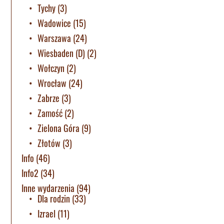
Tychy
(3)
Wadowice
(15)
Warszawa
(24)
Wiesbaden (D)
(2)
Wołczyn
(2)
Wrocław
(24)
Zabrze
(3)
Zamość
(2)
Zielona Góra
(9)
Złotów
(3)
Info
(46)
Info2
(34)
Inne wydarzenia
(94)
Dla rodzin
(33)
Izrael
(11)