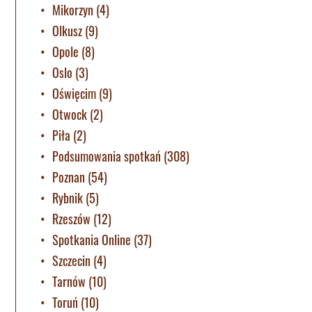
Mikorzyn
(4)
Olkusz
(9)
Opole
(8)
Oslo
(3)
Oświęcim
(9)
Otwock
(2)
Piła
(2)
Podsumowania spotkań
(308)
Poznan
(54)
Rybnik
(5)
Rzeszów
(12)
Spotkania Online
(37)
Szczecin
(4)
Tarnów
(10)
Toruń
(10)