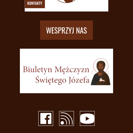
WESPRZYJ NAS