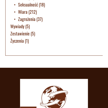
Seksualność
(18)
Wiara
(212)
Zagrożenia
(37)
Wywiady
(5)
Zestawienie
(5)
Życzenia
(1)