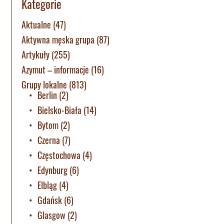
Kategorie
Aktualne
(47)
Aktywna męska grupa
(87)
Artykuły
(255)
Azymut – informacje
(16)
Grupy lokalne
(813)
Berlin
(2)
Bielsko-Biała
(14)
Bytom
(2)
Czerna
(7)
Częstochowa
(4)
Edynburg
(6)
Elbląg
(4)
Gdańsk
(6)
Glasgow
(2)