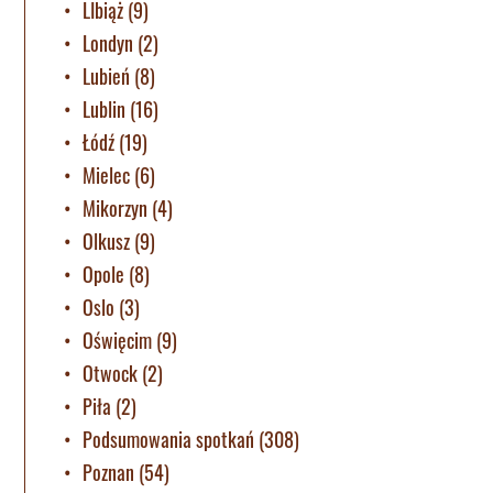
LIbiąż
(9)
Londyn
(2)
Lubień
(8)
Lublin
(16)
Łódź
(19)
Mielec
(6)
Mikorzyn
(4)
Olkusz
(9)
Opole
(8)
Oslo
(3)
Oświęcim
(9)
Otwock
(2)
Piła
(2)
Podsumowania spotkań
(308)
Poznan
(54)