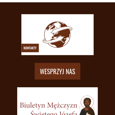
WESPRZYJ NAS