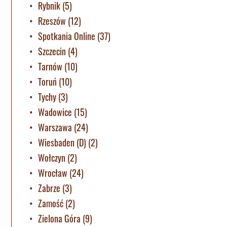
Rybnik
(5)
Rzeszów
(12)
Spotkania Online
(37)
Szczecin
(4)
Tarnów
(10)
Toruń
(10)
Tychy
(3)
Wadowice
(15)
Warszawa
(24)
Wiesbaden (D)
(2)
Wołczyn
(2)
Wrocław
(24)
Zabrze
(3)
Zamość
(2)
Zielona Góra
(9)