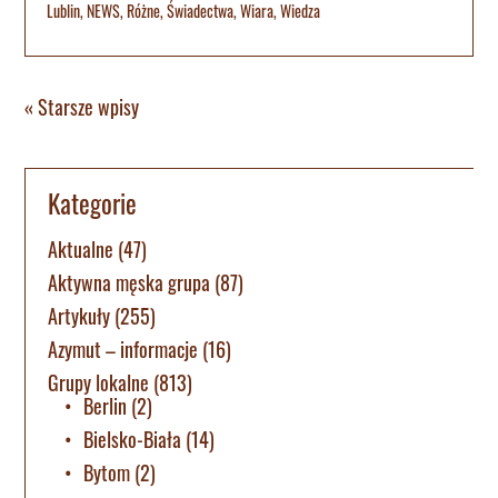
Lublin
,
NEWS
,
Różne
,
Świadectwa
,
Wiara
,
Wiedza
« Starsze wpisy
Kategorie
Aktualne
(47)
Aktywna męska grupa
(87)
Artykuły
(255)
Azymut – informacje
(16)
Grupy lokalne
(813)
Berlin
(2)
Bielsko-Biała
(14)
Bytom
(2)