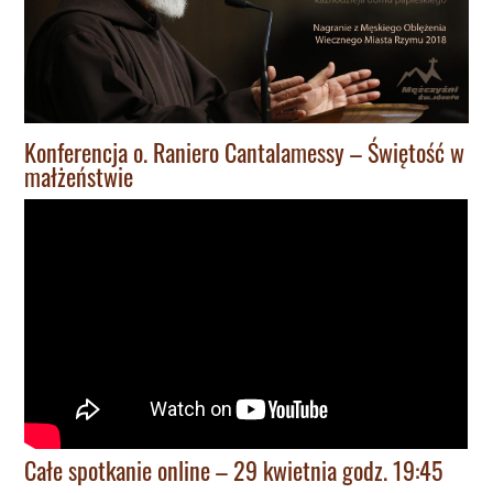
Konferencja o. Raniero Cantalamessy – Świętość w
małżeństwie
Całe spotkanie online – 29 kwietnia godz. 19:45