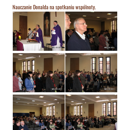
Nauczanie Donalda na spotkaniu wspólnoty.