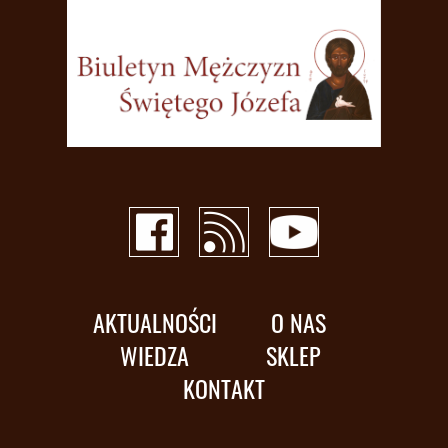
AKTUALNOŚCI
O NAS
WIEDZA
SKLEP
KONTAKT