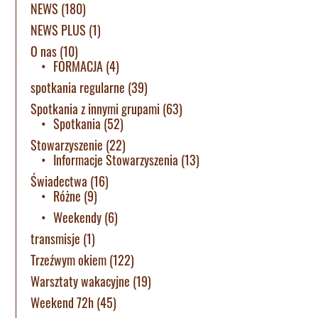
NEWS
(180)
NEWS PLUS
(1)
O nas
(10)
FORMACJA
(4)
spotkania regularne
(39)
Spotkania z innymi grupami
(63)
Spotkania
(52)
Stowarzyszenie
(22)
Informacje Stowarzyszenia
(13)
Świadectwa
(16)
Różne
(9)
Weekendy
(6)
transmisje
(1)
Trzeźwym okiem
(122)
Warsztaty wakacyjne
(19)
Weekend 72h
(45)