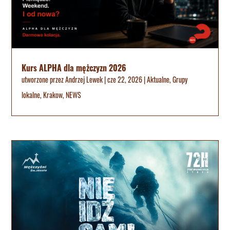
Kurs ALPHA dla mężczyzn 2026
utworzone przez
Andrzej Lewek
|
cze 22, 2026
|
Aktualne
,
Grupy
lokalne
,
Krakow
,
NEWS