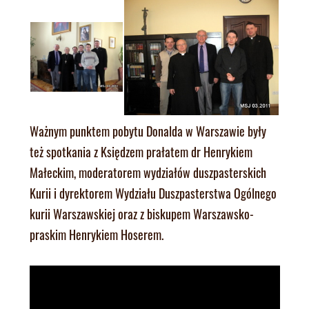
Ważnym punktem pobytu Donalda w Warszawie były
też spotkania z Księdzem prałatem dr Henrykiem
Małeckim, moderatorem wydziałów duszpasterskich
Kurii i dyrektorem Wydziału Duszpasterstwa Ogólnego
kurii Warszawskiej oraz z biskupem Warszawsko-
praskim Henrykiem Hoserem.