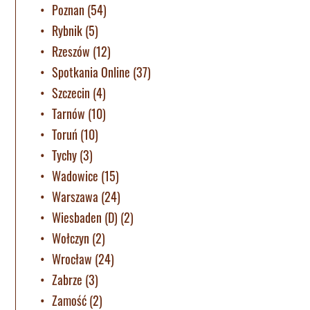
Poznan
(54)
Rybnik
(5)
Rzeszów
(12)
Spotkania Online
(37)
Szczecin
(4)
Tarnów
(10)
Toruń
(10)
Tychy
(3)
Wadowice
(15)
Warszawa
(24)
Wiesbaden (D)
(2)
Wołczyn
(2)
Wrocław
(24)
Zabrze
(3)
Zamość
(2)