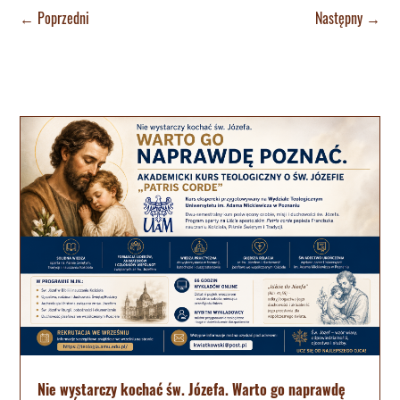
←
Poprzedni
Następny
→
Nie wystarczy kochać św. Józefa. Warto go naprawdę