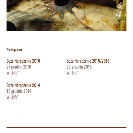
Powiązane
Boże Narodzenie 2016
Boże Narodzenie 2015/2016
27 grudnia 2016
23 grudnia 2015
W „Info"
W „Info"
Boże Narodzenie 2014
13 grudnia 2014
W „Info"