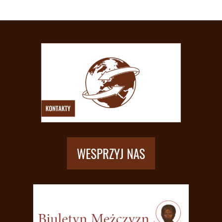
WESPRZYJ NAS