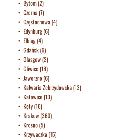
Bytom
(2)
Czerna
(7)
Częstochowa
(4)
Edynburg
(6)
Elbląg
(4)
Gdańsk
(6)
Glasgow
(2)
Gliwice
(18)
Jaworzno
(6)
Kalwaria Zebrzydowska
(13)
Katowice
(13)
Kęty
(16)
Krakow
(360)
Krosno
(5)
Krzywaczka
(15)