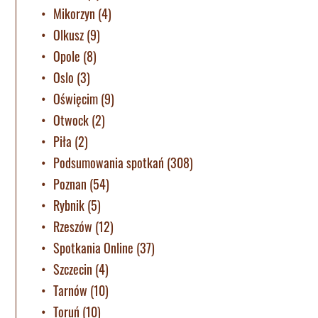
Mikorzyn
(4)
Olkusz
(9)
Opole
(8)
Oslo
(3)
Oświęcim
(9)
Otwock
(2)
Piła
(2)
Podsumowania spotkań
(308)
Poznan
(54)
Rybnik
(5)
Rzeszów
(12)
Spotkania Online
(37)
Szczecin
(4)
Tarnów
(10)
Toruń
(10)