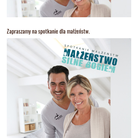
Zapraszamy na spotkanie dla małżeństw.