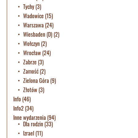
Tychy
(3)
Wadowice
(15)
Warszawa
(24)
Wiesbaden (D)
(2)
Wołczyn
(2)
Wrocław
(24)
Zabrze
(3)
Zamość
(2)
Zielona Góra
(9)
Złotów
(3)
Info
(46)
Info2
(34)
Inne wydarzenia
(94)
Dla rodzin
(33)
Izrael
(11)