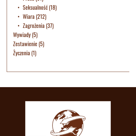
Seksualność
(18)
Wiara
(212)
Zagrożenia
(37)
Wywiady
(5)
Zestawienie
(5)
Życzenia
(1)