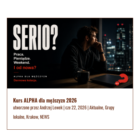
Kurs ALPHA dla mężczyzn 2026
utworzone przez
Andrzej Lewek
|
cze 22, 2026
|
Aktualne
,
Grupy
lokalne
,
Krakow
,
NEWS