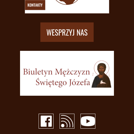
WESPRZYJ NAS