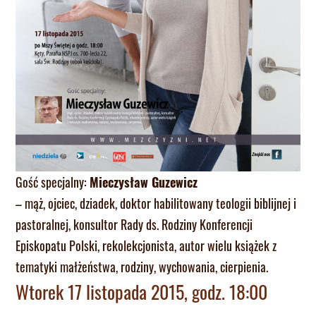
Gość specjalny:
Mieczysław Guzewicz
– mąż, ojciec, dziadek, doktor habilitowany teologii biblijnej i
pastoralnej, konsultor Rady ds. Rodziny Konferencji
Episkopatu Polski, rekolekcjonista, autor wielu książek z
tematyki małżeństwa, rodziny, wychowania, cierpienia.
Wtorek 17 listopada 2015, godz. 18:00