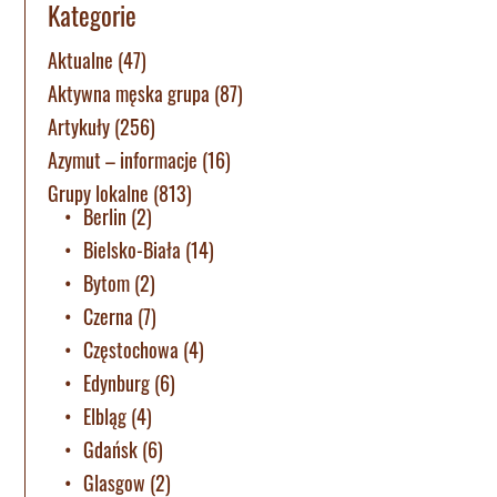
Kategorie
Aktualne
(47)
Aktywna męska grupa
(87)
Artykuły
(256)
Azymut – informacje
(16)
Grupy lokalne
(813)
Berlin
(2)
Bielsko-Biała
(14)
Bytom
(2)
Czerna
(7)
Częstochowa
(4)
Edynburg
(6)
Elbląg
(4)
Gdańsk
(6)
Glasgow
(2)