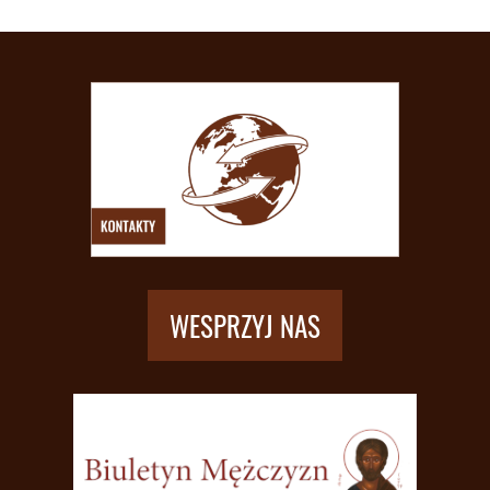
WESPRZYJ NAS