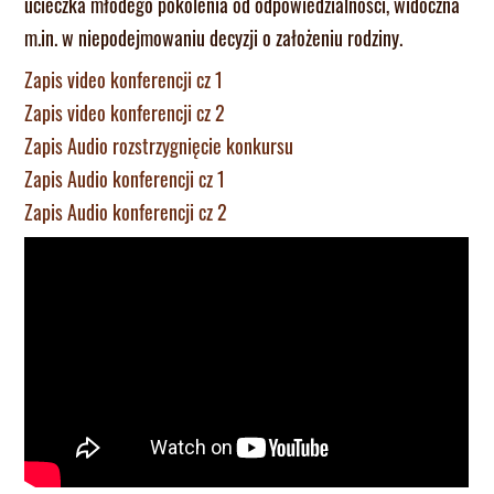
ucieczka młodego pokolenia od odpowiedzialności, widoczna
m.in. w niepodejmowaniu decyzji o założeniu rodziny.
Zapis video konferencji cz 1
Zapis video konferencji cz 2
Zapis Audio rozstrzygnięcie konkursu
Zapis Audio konferencji cz 1
Zapis Audio konferencji cz 2