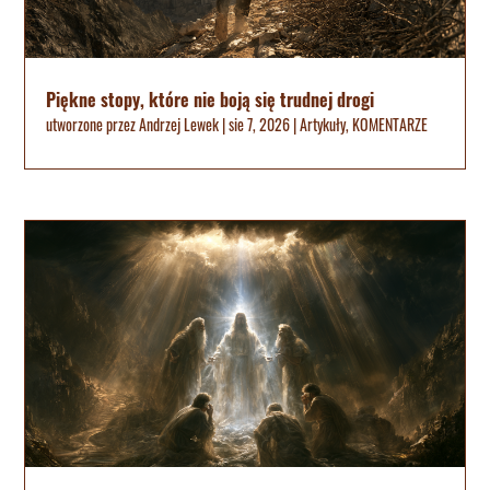
Piękne stopy, które nie boją się trudnej drogi
utworzone przez
Andrzej Lewek
|
sie 7, 2026
|
Artykuły
,
KOMENTARZE