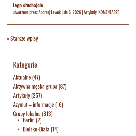
Jego słuchajcie
utworzone przez
Andrzej Lewek
|
sie 6, 2026
|
Artykuły
,
KOMENTARZE
« Starsze wpisy
Kategorie
Aktualne
(47)
Aktywna męska grupa
(87)
Artykuły
(257)
Azymut – informacje
(16)
Grupy lokalne
(813)
Berlin
(2)
Bielsko-Biała
(14)