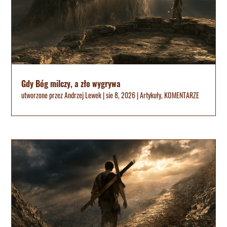
Gdy Bóg milczy, a zło wygrywa
utworzone przez
Andrzej Lewek
|
sie 8, 2026
|
Artykuły
,
KOMENTARZE