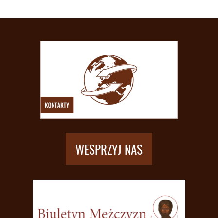
WESPRZYJ NAS