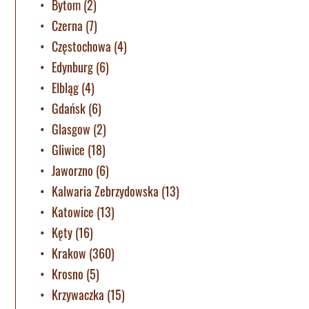
Bytom
(2)
Czerna
(7)
Częstochowa
(4)
Edynburg
(6)
Elbląg
(4)
Gdańsk
(6)
Glasgow
(2)
Gliwice
(18)
Jaworzno
(6)
Kalwaria Zebrzydowska
(13)
Katowice
(13)
Kęty
(16)
Krakow
(360)
Krosno
(5)
Krzywaczka
(15)