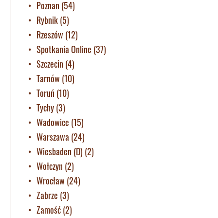
Poznan
(54)
Rybnik
(5)
Rzeszów
(12)
Spotkania Online
(37)
Szczecin
(4)
Tarnów
(10)
Toruń
(10)
Tychy
(3)
Wadowice
(15)
Warszawa
(24)
Wiesbaden (D)
(2)
Wołczyn
(2)
Wrocław
(24)
Zabrze
(3)
Zamość
(2)