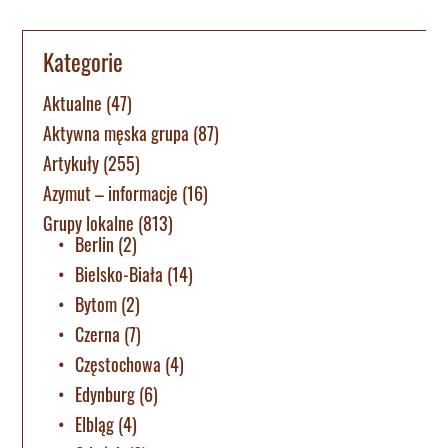
Kategorie
Aktualne
(47)
Aktywna męska grupa
(87)
Artykuły
(255)
Azymut – informacje
(16)
Grupy lokalne
(813)
Berlin
(2)
Bielsko-Biała
(14)
Bytom
(2)
Czerna
(7)
Częstochowa
(4)
Edynburg
(6)
Elbląg
(4)