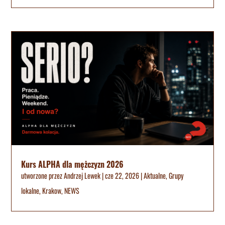
Kurs ALPHA dla mężczyzn 2026
utworzone przez
Andrzej Lewek
|
cze 22, 2026
|
Aktualne
,
Grupy
lokalne
,
Krakow
,
NEWS