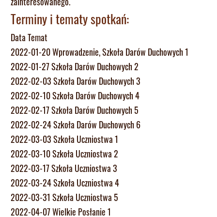
zainteresowanego.
Terminy i tematy spotkań:
Data Temat
2022-01-20 Wprowadzenie, Szkoła Darów Duchowych 1
2022-01-27 Szkoła Darów Duchowych 2
2022-02-03 Szkoła Darów Duchowych 3
2022-02-10 Szkoła Darów Duchowych 4
2022-02-17 Szkoła Darów Duchowych 5
2022-02-24 Szkoła Darów Duchowych 6
2022-03-03 Szkoła Uczniostwa 1
2022-03-10 Szkoła Uczniostwa 2
2022-03-17 Szkoła Uczniostwa 3
2022-03-24 Szkoła Uczniostwa 4
2022-03-31 Szkoła Uczniostwa 5
2022-04-07 Wielkie Posłanie 1