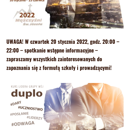
UWAGA! W czwartek 20 stycznia 2022, godz. 20:00 –
22:00 – spotkanie wstępne informacyjne –
zapraszamy wszystkich zainteresowanych do
zapoznania się z formułą szkoły i prowadzącymi!