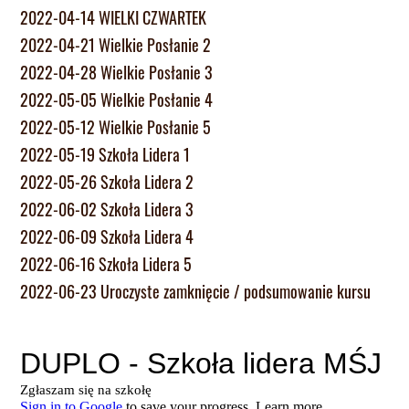
2022-04-14 WIELKI CZWARTEK
2022-04-21 Wielkie Posłanie 2
2022-04-28 Wielkie Posłanie 3
2022-05-05 Wielkie Posłanie 4
2022-05-12 Wielkie Posłanie 5
2022-05-19 Szkoła Lidera 1
2022-05-26 Szkoła Lidera 2
2022-06-02 Szkoła Lidera 3
2022-06-09 Szkoła Lidera 4
2022-06-16 Szkoła Lidera 5
2022-06-23 Uroczyste zamknięcie / podsumowanie kursu