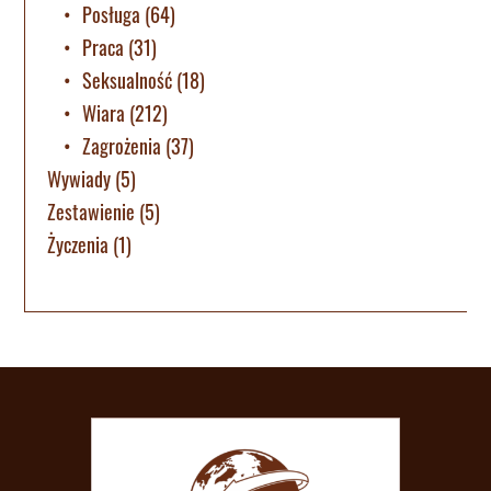
Posługa
(64)
Praca
(31)
Seksualność
(18)
Wiara
(212)
Zagrożenia
(37)
Wywiady
(5)
Zestawienie
(5)
Życzenia
(1)