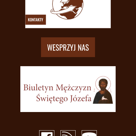
WESPRZYJ NAS