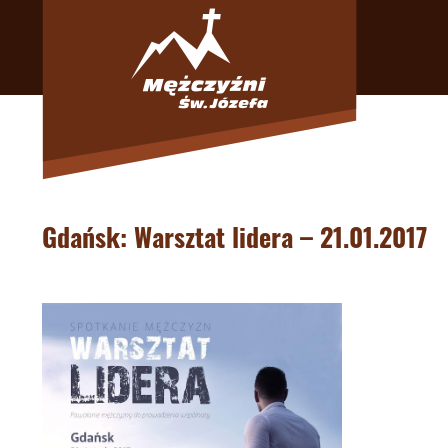
Gdańsk: Warsztat lidera – 21.01.2017