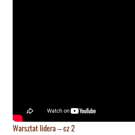
Warsztat lidera – cz 2