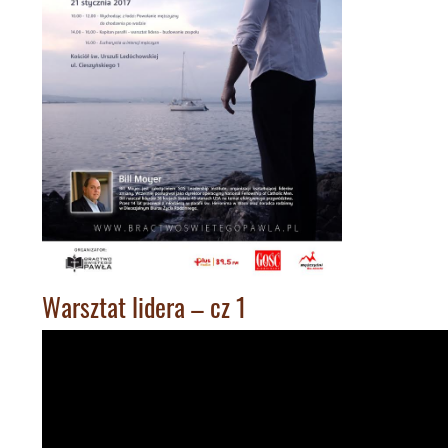
Warsztat lidera – cz 1