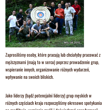
Zaprosiliśmy osoby, które pracują lub chciałyby pracować z
mężczyznami (mają to w sercu) poprzez prowadzenie grup,
wspieranie innych, organizowanie różnych wydarzeń,
wpływanie na swoich bliskich.
Jako liderzy (bądź potencjalni liderzy) grup męskich w
różnych częściach kraju rozpoczęliśmy okresowe spotykania