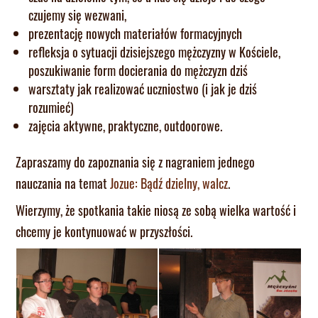
czujemy się wezwani,
prezentację nowych materiałów formacyjnych
refleksja o sytuacji dzisiejszego mężczyzny w Kościele,
poszukiwanie form docierania do mężczyzn dziś
warsztaty jak realizować uczniostwo (i jak je dziś
rozumieć)
zajęcia aktywne, praktyczne, outdoorowe.
Zapraszamy do zapoznania się z nagraniem jednego
nauczania na temat
Jozue: Bądź dzielny, walcz
.
Wierzymy, że spotkania takie niosą ze sobą wielka wartość i
chcemy je kontynuować w przyszłości.