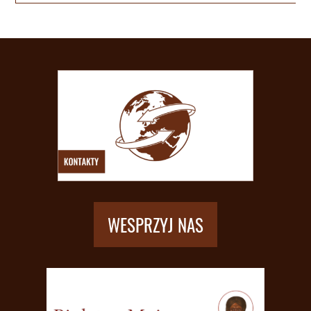
WESPRZYJ NAS