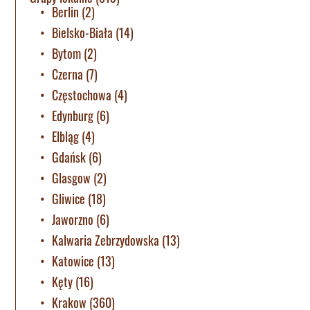
Berlin
(2)
Bielsko-Biała
(14)
Bytom
(2)
Czerna
(7)
Częstochowa
(4)
Edynburg
(6)
Elbląg
(4)
Gdańsk
(6)
Glasgow
(2)
Gliwice
(18)
Jaworzno
(6)
Kalwaria Zebrzydowska
(13)
Katowice
(13)
Kęty
(16)
Krakow
(360)