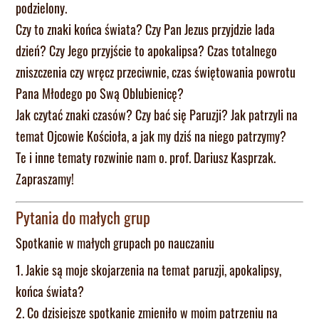
podzielony.
Czy to znaki końca świata? Czy Pan Jezus przyjdzie lada
dzień? Czy Jego przyjście to apokalipsa? Czas totalnego
zniszczenia czy wręcz przeciwnie, czas świętowania powrotu
Pana Młodego po Swą Oblubienicę?
Jak czytać znaki czasów? Czy bać się Paruzji? Jak patrzyli na
temat Ojcowie Kościoła, a jak my dziś na niego patrzymy?
Te i inne tematy rozwinie nam o. prof. Dariusz Kasprzak.
Zapraszamy!
Pytania do małych grup
Spotkanie w małych grupach po nauczaniu
1. Jakie są moje skojarzenia na temat paruzji, apokalipsy,
końca świata?
2. Co dzisiejsze spotkanie zmieniło w moim patrzeniu na