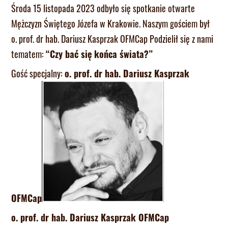
Środa 15 listopada 2023 odbyło się spotkanie otwarte
Mężczyzn Świętego Józefa w Krakowie. Naszym gościem był
o. prof. dr hab. Dariusz Kasprzak OFMCap Podzielił się z nami
tematem:
“Czy bać się końca świata?”
Gość specjalny:
o. prof. dr hab. Dariusz Kasprzak
OFMCap
o. prof. dr hab. Dariusz Kasprzak OFMCap