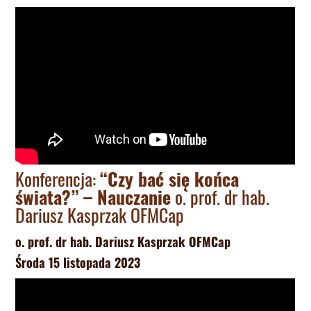
Konferencja:
“Czy bać się końca
świata?” – Nauczanie
o. prof. dr hab.
Dariusz Kasprzak OFMCap
o. prof. dr hab. Dariusz Kasprzak OFMCap
Środa 15 listopada 2023