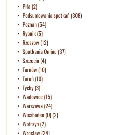
Piła
(2)
Podsumowania spotkań
(308)
Poznan
(54)
Rybnik
(5)
Rzeszów
(12)
Spotkania Online
(37)
Szczecin
(4)
Tarnów
(10)
Toruń
(10)
Tychy
(3)
Wadowice
(15)
Warszawa
(24)
Wiesbaden (D)
(2)
Wołczyn
(2)
Wrocław
(24)