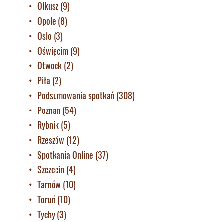
Olkusz
(9)
Opole
(8)
Oslo
(3)
Oświęcim
(9)
Otwock
(2)
Piła
(2)
Podsumowania spotkań
(308)
Poznan
(54)
Rybnik
(5)
Rzeszów
(12)
Spotkania Online
(37)
Szczecin
(4)
Tarnów
(10)
Toruń
(10)
Tychy
(3)