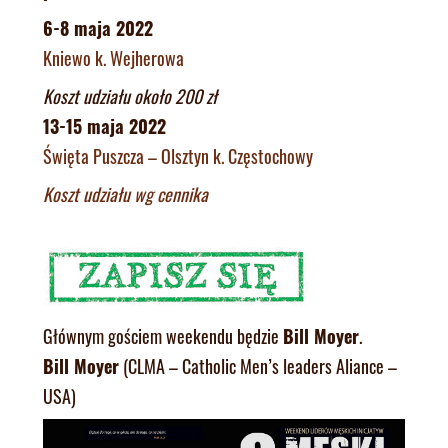
6-8 maja 2022
Kniewo k. Wejherowa
Koszt udziału około 200 zł
13-15 maja 2022
Święta Puszcza – Olsztyn k. Częstochowy
Koszt udziału wg cennika
Głównym gościem weekendu będzie
Bill Moyer
.
Bill Moyer
(CLMA – Catholic Men’s leaders Aliance –
USA)