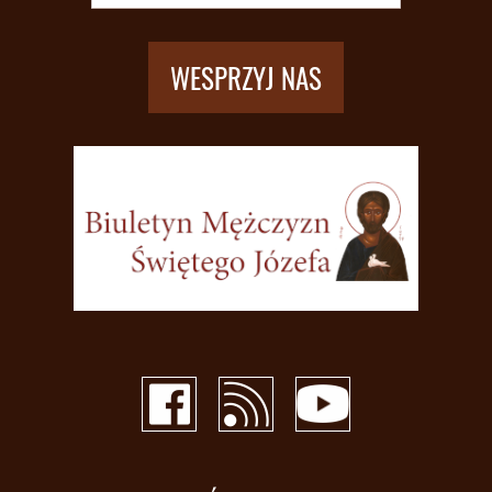
WESPRZYJ NAS