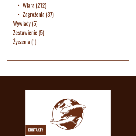
Wiara
(212)
Zagrożenia
(37)
Wywiady
(5)
Zestawienie
(5)
Życzenia
(1)