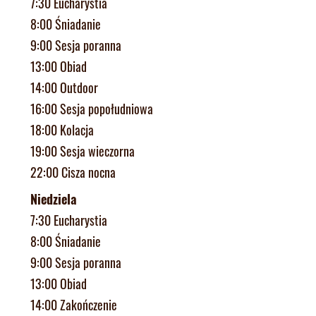
7:30 Eucharystia
8:00 Śniadanie
9:00 Sesja poranna
13:00 Obiad
14:00 Outdoor
16:00 Sesja popołudniowa
18:00 Kolacja
19:00 Sesja wieczorna
22:00 Cisza nocna
Niedziela
7:30 Eucharystia
8:00 Śniadanie
9:00 Sesja poranna
13:00 Obiad
14:00 Zakończenie