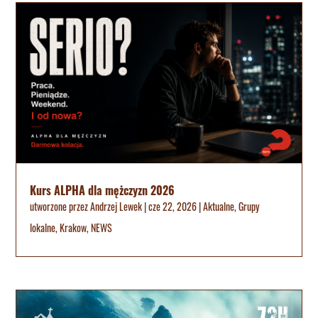
Kurs ALPHA dla mężczyzn 2026
utworzone przez
Andrzej Lewek
|
cze 22, 2026
|
Aktualne
,
Grupy
lokalne
,
Krakow
,
NEWS