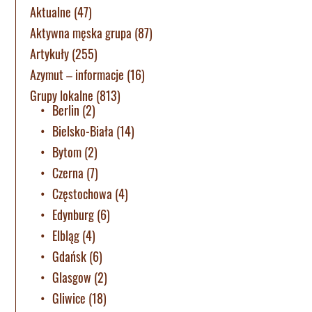
Aktualne
(47)
Aktywna męska grupa
(87)
Artykuły
(255)
Azymut – informacje
(16)
Grupy lokalne
(813)
Berlin
(2)
Bielsko-Biała
(14)
Bytom
(2)
Czerna
(7)
Częstochowa
(4)
Edynburg
(6)
Elbląg
(4)
Gdańsk
(6)
Glasgow
(2)
Gliwice
(18)