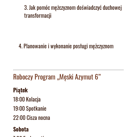
3. Jak pomóc mężczyznom doświadczyć duchowej
transformacji
4. Planowanie i wykonanie posługi mężczyznom
Roboczy Program „Męski Azymut 6”
Piątek
18:00 Kolacja
19:00 Spotkanie
22:00 Cisza nocna
Sobota