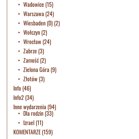
Wadowice
(15)
Warszawa
(24)
Wiesbaden (D)
(2)
Wołczyn
(2)
Wrocław
(24)
Zabrze
(3)
Zamość
(2)
Zielona Góra
(9)
Złotów
(3)
Info
(46)
Info2
(34)
Inne wydarzenia
(94)
Dla rodzin
(33)
Izrael
(11)
KOMENTARZE
(159)