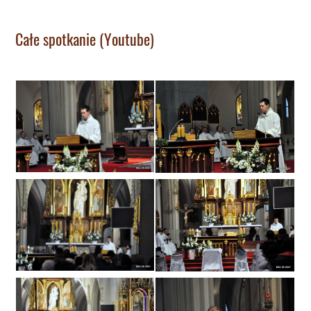
Całe spotkanie (Youtube)