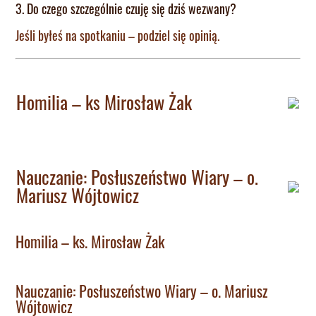
3. Do czego szczególnie czuję się dziś wezwany?
Jeśli byłeś na spotkaniu – podziel się opinią.
Homilia – ks Mirosław Żak
Nauczanie: Posłuszeństwo Wiary – o.
Mariusz Wójtowicz
Homilia – ks. Mirosław Żak
Nauczanie: Posłuszeństwo Wiary – o. Mariusz
Wójtowicz