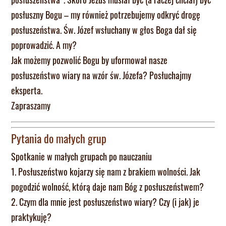
posłuszny Bogu – my również potrzebujemy odkryć drogę
posłuszeństwa. Św. Józef wsłuchany w głos Boga dał się
poprowadzić. A my?
Jak możemy pozwolić Bogu by uformował nasze
posłuszeństwo wiary na wzór św. Józefa? Posłuchajmy
eksperta.
Zapraszamy
Pytania do małych grup
Spotkanie w małych grupach po nauczaniu
1. Posłuszeństwo kojarzy się nam z brakiem wolności. Jak
pogodzić wolność, którą daje nam Bóg z posłuszeństwem?
2. Czym dla mnie jest posłuszeństwo wiary? Czy (i jak) je
praktykuję?