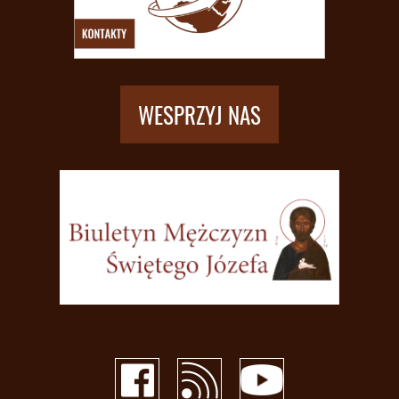
WESPRZYJ NAS