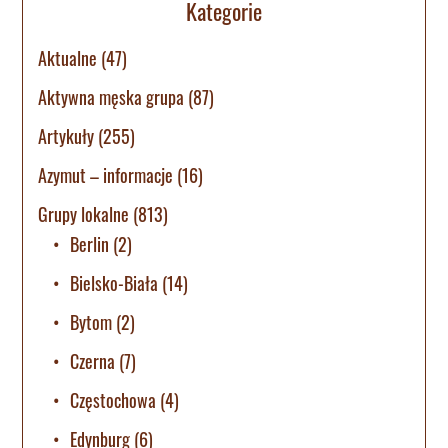
Kategorie
Aktualne
(47)
Aktywna męska grupa
(87)
Artykuły
(255)
Azymut – informacje
(16)
Grupy lokalne
(813)
Berlin
(2)
Bielsko-Biała
(14)
Bytom
(2)
Czerna
(7)
Częstochowa
(4)
Edynburg
(6)