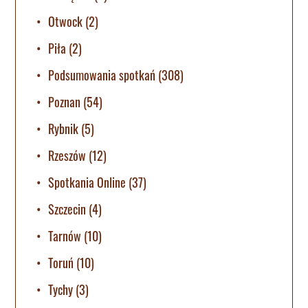
Otwock
(2)
Piła
(2)
Podsumowania spotkań
(308)
Poznan
(54)
Rybnik
(5)
Rzeszów
(12)
Spotkania Online
(37)
Szczecin
(4)
Tarnów
(10)
Toruń
(10)
Tychy
(3)