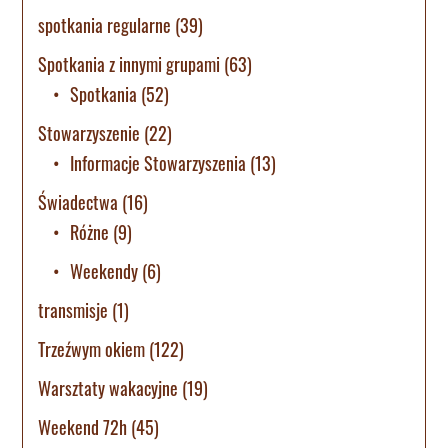
spotkania regularne
(39)
Spotkania z innymi grupami
(63)
Spotkania
(52)
Stowarzyszenie
(22)
Informacje Stowarzyszenia
(13)
Świadectwa
(16)
Różne
(9)
Weekendy
(6)
transmisje
(1)
Trzeźwym okiem
(122)
Warsztaty wakacyjne
(19)
Weekend 72h
(45)