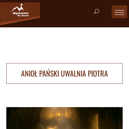
ANIOŁ PAŃSKI UWALNIA PIOTRA