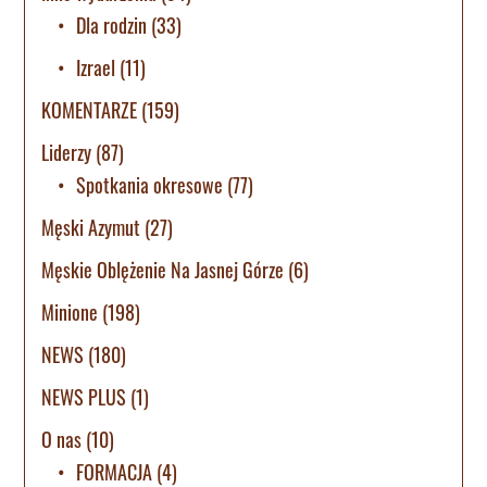
Dla rodzin
(33)
Izrael
(11)
KOMENTARZE
(159)
Liderzy
(87)
Spotkania okresowe
(77)
Męski Azymut
(27)
Męskie Oblężenie Na Jasnej Górze
(6)
Minione
(198)
NEWS
(180)
NEWS PLUS
(1)
O nas
(10)
FORMACJA
(4)