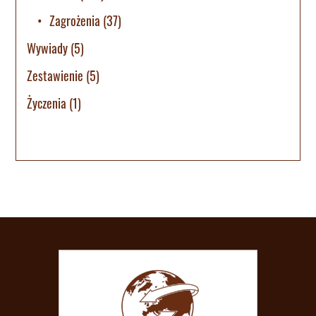
Zagrożenia
(37)
Wywiady
(5)
Zestawienie
(5)
Życzenia
(1)