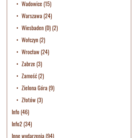
Wadowice
(15)
Warszawa
(24)
Wiesbaden (D)
(2)
Wołczyn
(2)
Wrocław
(24)
Zabrze
(3)
Zamość
(2)
Zielona Góra
(9)
Złotów
(3)
Info
(46)
Info2
(34)
Inne wydarzenia
(94)