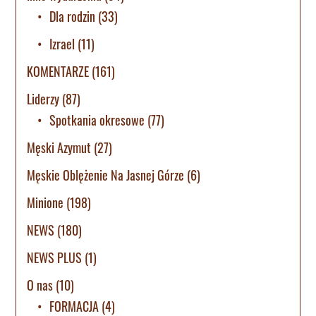
Dla rodzin
(33)
Izrael
(11)
KOMENTARZE
(161)
Liderzy
(87)
Spotkania okresowe
(77)
Męski Azymut
(27)
Męskie Oblężenie Na Jasnej Górze
(6)
Minione
(198)
NEWS
(180)
NEWS PLUS
(1)
O nas
(10)
FORMACJA
(4)