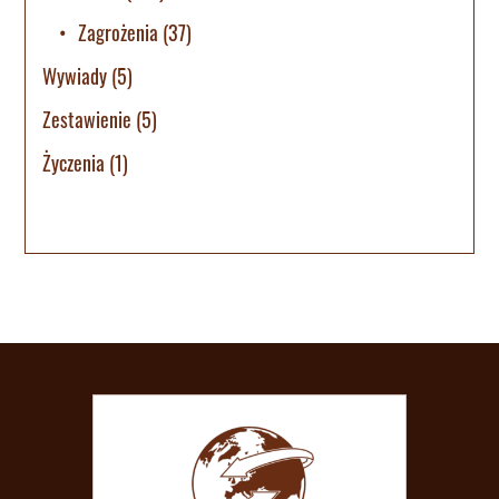
Zagrożenia
(37)
Wywiady
(5)
Zestawienie
(5)
Życzenia
(1)