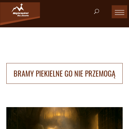
BRAMY PIEKIELNE GO NIE PRZEMOGĄ