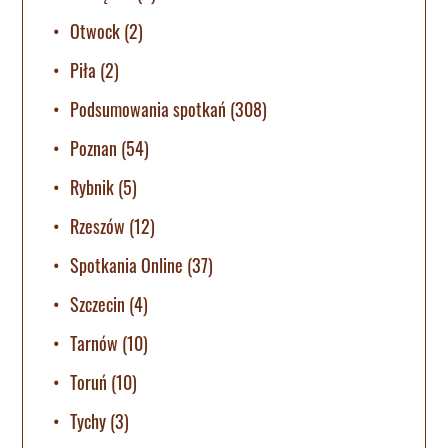
Otwock
(2)
Piła
(2)
Podsumowania spotkań
(308)
Poznan
(54)
Rybnik
(5)
Rzeszów
(12)
Spotkania Online
(37)
Szczecin
(4)
Tarnów
(10)
Toruń
(10)
Tychy
(3)