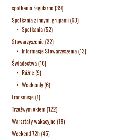
spotkania regularne
(39)
Spotkania z innymi grupami
(63)
Spotkania
(52)
Stowarzyszenie
(22)
Informacje Stowarzyszenia
(13)
Świadectwa
(16)
Różne
(9)
Weekendy
(6)
transmisje
(1)
Trzeźwym okiem
(122)
Warsztaty wakacyjne
(19)
Weekend 72h
(45)