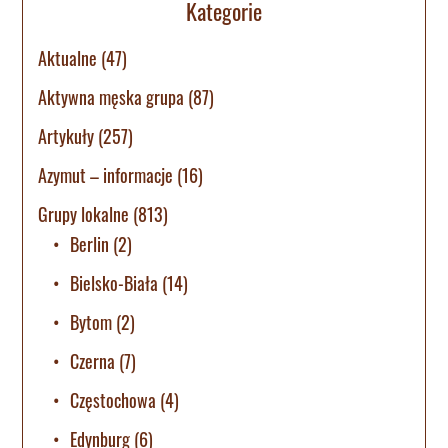
Kategorie
Aktualne
(47)
Aktywna męska grupa
(87)
Artykuły
(257)
Azymut – informacje
(16)
Grupy lokalne
(813)
Berlin
(2)
Bielsko-Biała
(14)
Bytom
(2)
Czerna
(7)
Częstochowa
(4)
Edynburg
(6)