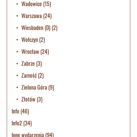
Wadowice
(15)
Warszawa
(24)
Wiesbaden (D)
(2)
Wołczyn
(2)
Wrocław
(24)
Zabrze
(3)
Zamość
(2)
Zielona Góra
(9)
Złotów
(3)
Info
(46)
Info2
(34)
Inne wydarzenia
(94)