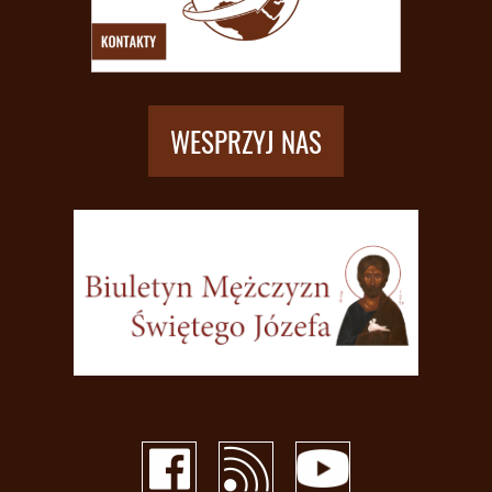
WESPRZYJ NAS