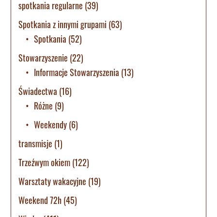
spotkania regularne
(39)
Spotkania z innymi grupami
(63)
Spotkania
(52)
Stowarzyszenie
(22)
Informacje Stowarzyszenia
(13)
Świadectwa
(16)
Różne
(9)
Weekendy
(6)
transmisje
(1)
Trzeźwym okiem
(122)
Warsztaty wakacyjne
(19)
Weekend 72h
(45)