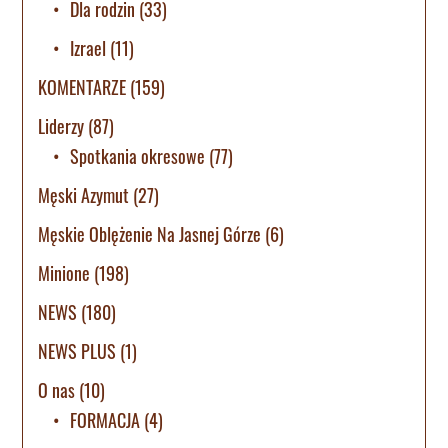
Dla rodzin
(33)
Izrael
(11)
KOMENTARZE
(159)
Liderzy
(87)
Spotkania okresowe
(77)
Męski Azymut
(27)
Męskie Oblężenie Na Jasnej Górze
(6)
Minione
(198)
NEWS
(180)
NEWS PLUS
(1)
O nas
(10)
FORMACJA
(4)