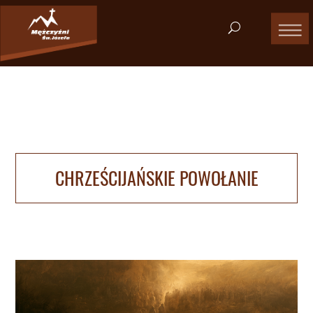
CHRZEŚCIJAŃSKIE POWOŁANIE