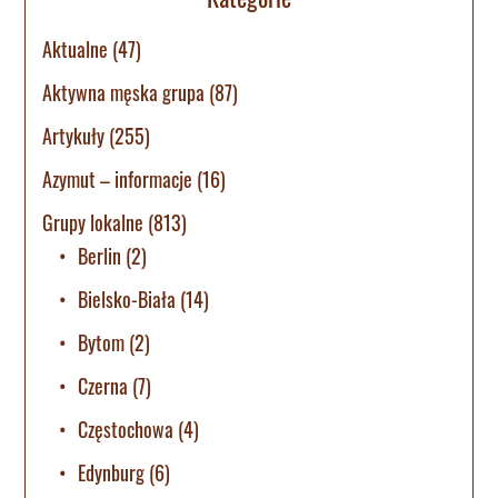
Aktualne
(47)
Aktywna męska grupa
(87)
Artykuły
(255)
Azymut – informacje
(16)
Grupy lokalne
(813)
Berlin
(2)
Bielsko-Biała
(14)
Bytom
(2)
Czerna
(7)
Częstochowa
(4)
Edynburg
(6)