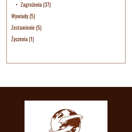
Zagrożenia
(37)
Wywiady
(5)
Zestawienie
(5)
Życzenia
(1)