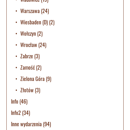
Warszawa
(24)
Wiesbaden (D)
(2)
Wołczyn
(2)
Wrocław
(24)
Zabrze
(3)
Zamość
(2)
Zielona Góra
(9)
Złotów
(3)
Info
(46)
Info2
(34)
Inne wydarzenia
(94)