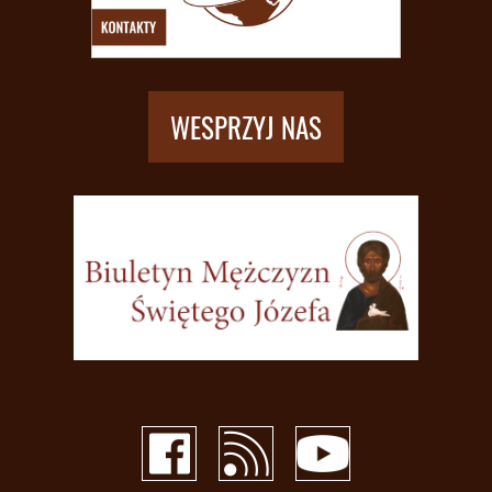
WESPRZYJ NAS