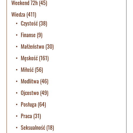
Weekend 72h
(45)
Wiedza
(411)
Czystość
(38)
Finanse
(9)
Małżeństwo
(30)
Męskość
(161)
Miłość
(56)
Modlitwa
(46)
Ojcostwo
(49)
Posługa
(64)
Praca
(31)
Seksualność
(18)