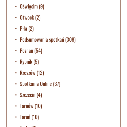
Oświęcim
(9)
Otwock
(2)
Piła
(2)
Podsumowania spotkań
(308)
Poznan
(54)
Rybnik
(5)
Rzeszów
(12)
Spotkania Online
(37)
Szczecin
(4)
Tarnów
(10)
Toruń
(10)