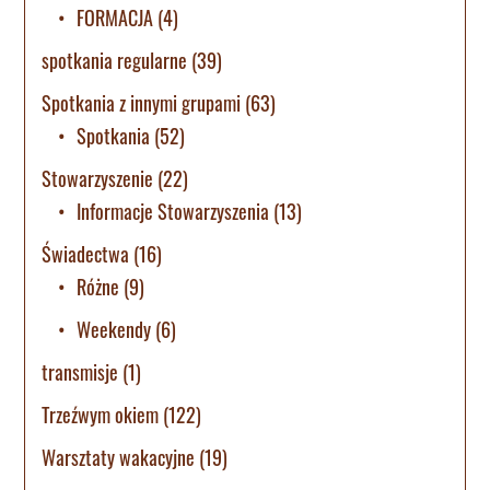
FORMACJA
(4)
spotkania regularne
(39)
Spotkania z innymi grupami
(63)
Spotkania
(52)
Stowarzyszenie
(22)
Informacje Stowarzyszenia
(13)
Świadectwa
(16)
Różne
(9)
Weekendy
(6)
transmisje
(1)
Trzeźwym okiem
(122)
Warsztaty wakacyjne
(19)