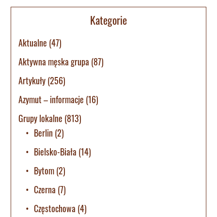
Kategorie
Aktualne
(47)
Aktywna męska grupa
(87)
Artykuły
(256)
Azymut – informacje
(16)
Grupy lokalne
(813)
Berlin
(2)
Bielsko-Biała
(14)
Bytom
(2)
Czerna
(7)
Częstochowa
(4)