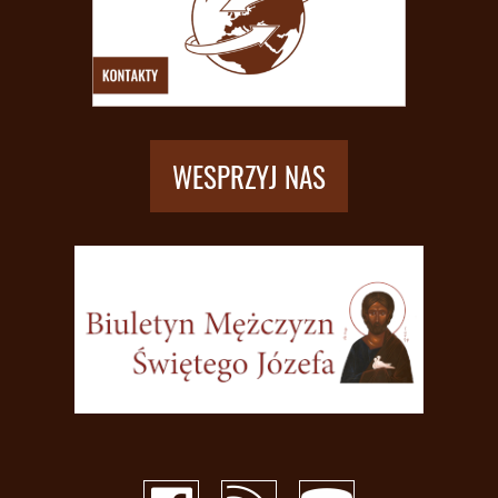
WESPRZYJ NAS