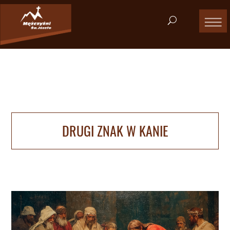
DRUGI ZNAK W KANIE