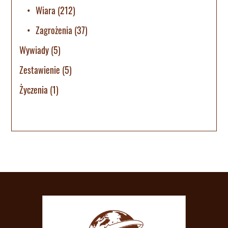
Wiara
(212)
Zagrożenia
(37)
Wywiady
(5)
Zestawienie
(5)
Życzenia
(1)