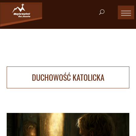
DUCHOWOŚĆ KATOLICKA