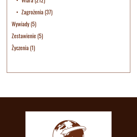
Zagrożenia
(37)
Wywiady
(5)
Zestawienie
(5)
Życzenia
(1)