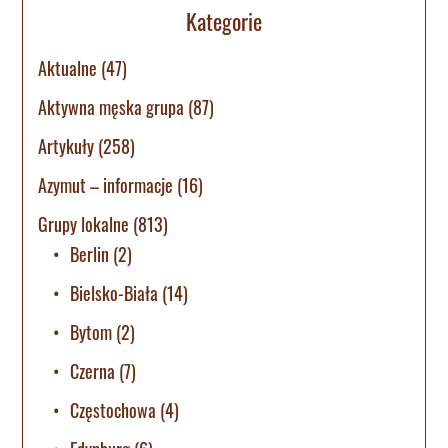
Kategorie
Aktualne
(47)
Aktywna męska grupa
(87)
Artykuły
(258)
Azymut – informacje
(16)
Grupy lokalne
(813)
Berlin
(2)
Bielsko-Biała
(14)
Bytom
(2)
Czerna
(7)
Częstochowa
(4)