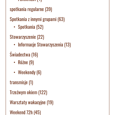
spotkania regularne
(39)
Spotkania z innymi grupami
(63)
Spotkania
(52)
Stowarzyszenie
(22)
Informacje Stowarzyszenia
(13)
Świadectwa
(16)
Różne
(9)
Weekendy
(6)
transmisje
(1)
Trzeźwym okiem
(122)
Warsztaty wakacyjne
(19)
Weekend 72h
(45)