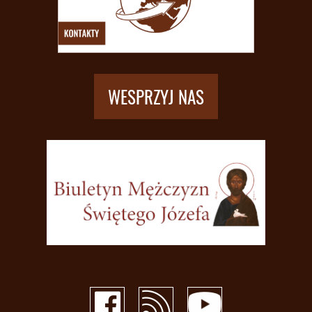
WESPRZYJ NAS