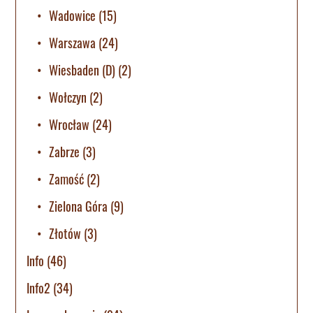
Wadowice
(15)
Warszawa
(24)
Wiesbaden (D)
(2)
Wołczyn
(2)
Wrocław
(24)
Zabrze
(3)
Zamość
(2)
Zielona Góra
(9)
Złotów
(3)
Info
(46)
Info2
(34)