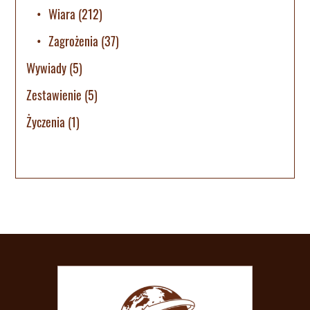
Wiara
(212)
Zagrożenia
(37)
Wywiady
(5)
Zestawienie
(5)
Życzenia
(1)