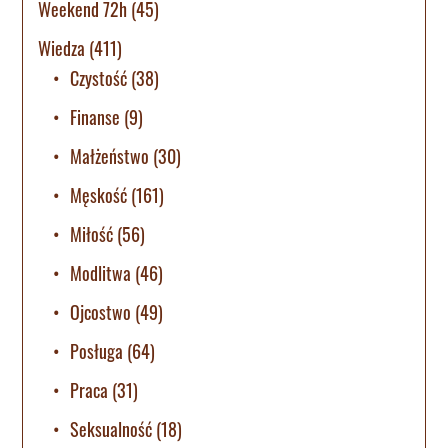
Weekend 72h
(45)
Wiedza
(411)
Czystość
(38)
Finanse
(9)
Małżeństwo
(30)
Męskość
(161)
Miłość
(56)
Modlitwa
(46)
Ojcostwo
(49)
Posługa
(64)
Praca
(31)
Seksualność
(18)