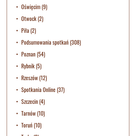
Oświęcim
(9)
Otwock
(2)
Piła
(2)
Podsumowania spotkań
(308)
Poznan
(54)
Rybnik
(5)
Rzeszów
(12)
Spotkania Online
(37)
Szczecin
(4)
Tarnów
(10)
Toruń
(10)