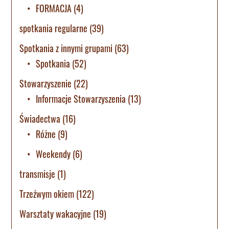
FORMACJA
(4)
spotkania regularne
(39)
Spotkania z innymi grupami
(63)
Spotkania
(52)
Stowarzyszenie
(22)
Informacje Stowarzyszenia
(13)
Świadectwa
(16)
Różne
(9)
Weekendy
(6)
transmisje
(1)
Trzeźwym okiem
(122)
Warsztaty wakacyjne
(19)