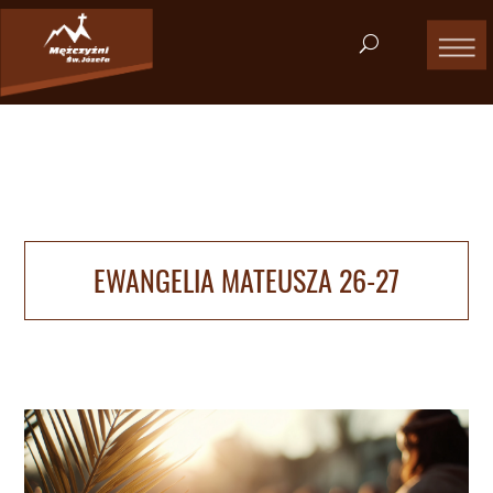
EWANGELIA MATEUSZA 26-27