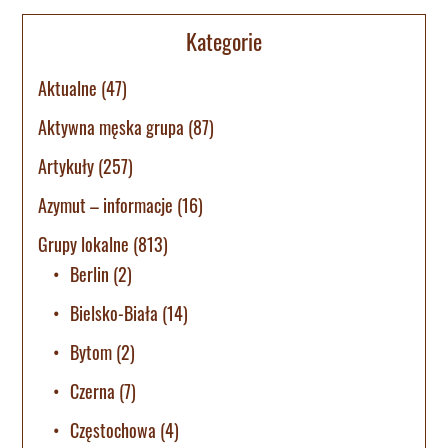
Kategorie
Aktualne
(47)
Aktywna męska grupa
(87)
Artykuły
(257)
Azymut – informacje
(16)
Grupy lokalne
(813)
Berlin
(2)
Bielsko-Biała
(14)
Bytom
(2)
Czerna
(7)
Częstochowa
(4)