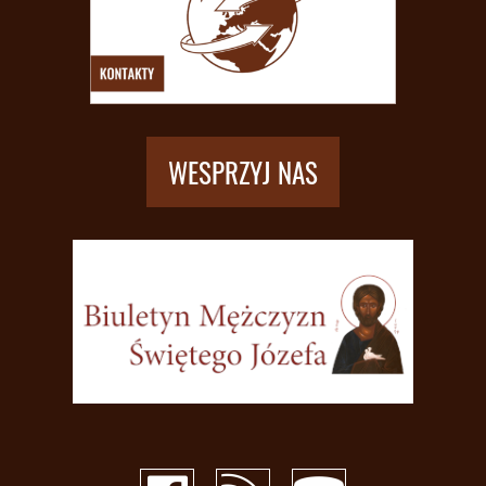
WESPRZYJ NAS